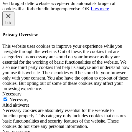
Ved brug af dette website accepterer du automatisk brugen af
cookies til at forbedre din brugeroplevelse.
OK
Læs mere
Luk
Privacy Overview
This website uses cookies to improve your experience while you
navigate through the website. Out of these, the cookies that are
categorized as necessary are stored on your browser as they are
essential for the working of basic functionalities of the website. We
also use third-party cookies that help us analyze and understand how
you use this website. These cookies will be stored in your browser
only with your consent. You also have the option to opt-out of these
cookies. But opting out of some of these cookies may affect your
browsing experience.
Necessary
Necessary
Altid aktiveret
Necessary cookies are absolutely essential for the website to
function properly. This category only includes cookies that ensures
basic functionalities and security features of the website. These
cookies do not store any personal information.
Non-necessary