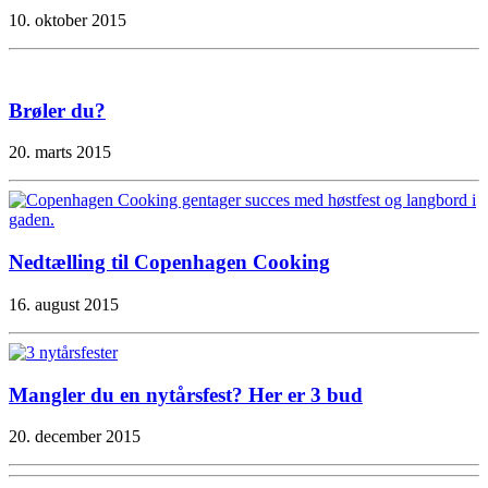
10. oktober 2015
Brøler du?
20. marts 2015
Nedtælling til Copenhagen Cooking
16. august 2015
Mangler du en nytårsfest? Her er 3 bud
20. december 2015