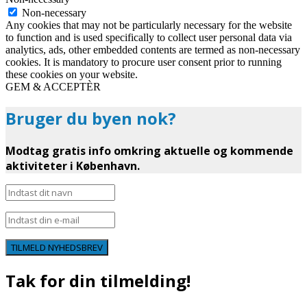
Non-necessary
Any cookies that may not be particularly necessary for the website
to function and is used specifically to collect user personal data via
analytics, ads, other embedded contents are termed as non-necessary
cookies. It is mandatory to procure user consent prior to running
these cookies on your website.
GEM & ACCEPTÈR
Bruger du byen nok?
Modtag gratis info omkring aktuelle og kommende
aktiviteter i København.
TILMELD NYHEDSBREV
Tak for din tilmelding!