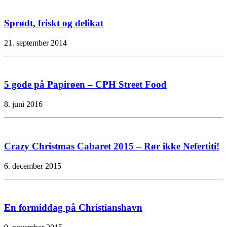
Sprødt, friskt og delikat
21. september 2014
5 gode på Papirøen – CPH Street Food
8. juni 2016
Crazy Christmas Cabaret 2015 – Rør ikke Nefertiti!
6. december 2015
En formiddag på Christianshavn