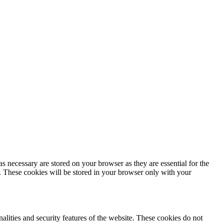
s necessary are stored on your browser as they are essential for the
e. These cookies will be stored in your browser only with your
nalities and security features of the website. These cookies do not