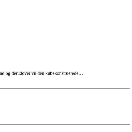
 ind og derudover vil den kubekonstruerede…