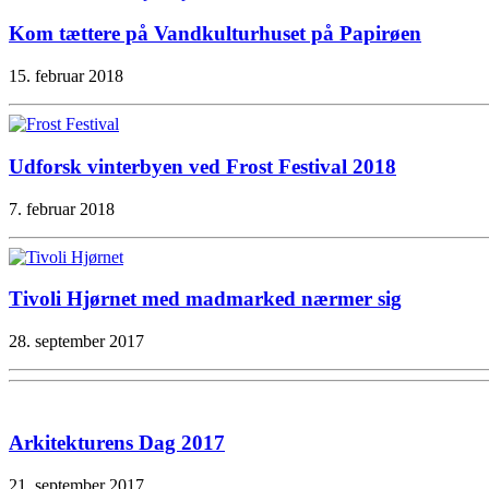
Kom tættere på Vandkulturhuset på Papirøen
15. februar 2018
Udforsk vinterbyen ved Frost Festival 2018
7. februar 2018
Tivoli Hjørnet med madmarked nærmer sig
28. september 2017
Arkitekturens Dag 2017
21. september 2017