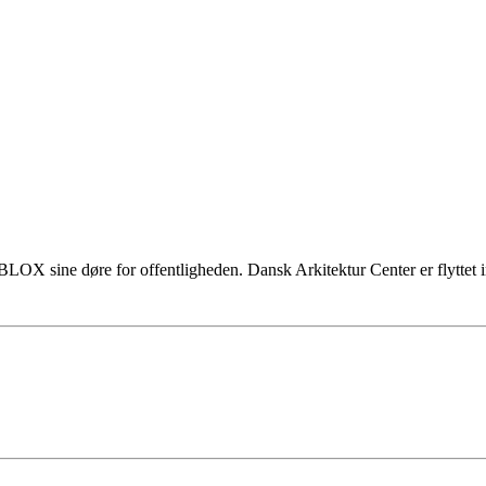
OX sine døre for offentligheden. Dansk Arkitektur Center er flyttet