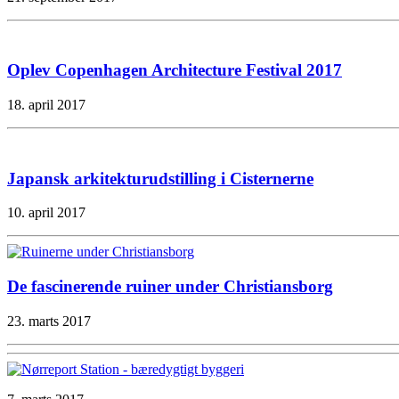
Oplev Copenhagen Architecture Festival 2017
18. april 2017
Japansk arkitekturudstilling i Cisternerne
10. april 2017
De fascinerende ruiner under Christiansborg
23. marts 2017