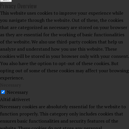
Privacy Overview
This website uses cookies to improve your experience while
you navigate through the website. Out of these, the cookies
that are categorized as necessary are stored on your browser
as they are essential for the working of basic functionalities
of the website. We also use third-party cookies that help us
analyze and understand how you use this website. These
cookies will be stored in your browser only with your consent.
You also have the option to opt-out of these cookies. But
opting out of some of these cookies may affect your browsing
experience.
Necessary
Necessary
Altid aktiveret
Necessary cookies are absolutely essential for the website to
function properly. This category only includes cookies that
ensures basic functionalities and security features of the
website. These cookies do not store any personal