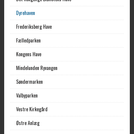
Dyrehaven
Frederiksberg Have
Fælledparken
Kongens Have
Mindelunden Ryvangen
Søndermarken
Valbyparken
Vestre Kirkegård
Østre Anlæg