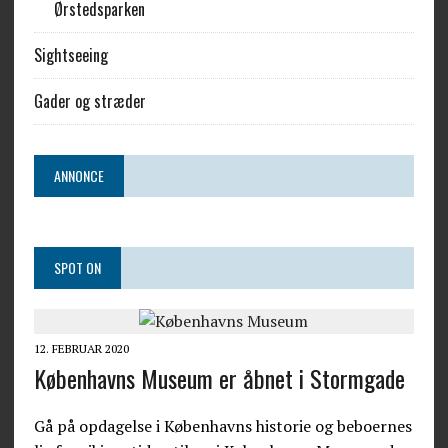
Ørstedsparken
Sightseeing
Gader og stræder
ANNONCE
SPOT ON
12. FEBRUAR 2020
Københavns Museum er åbnet i Stormgade
Gå på opdagelse i Københavns historie og beboernes