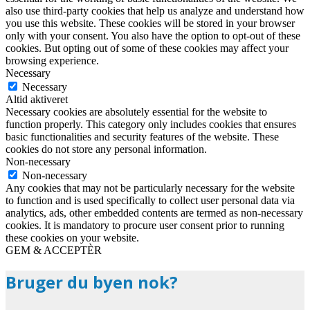
also use third-party cookies that help us analyze and understand how
you use this website. These cookies will be stored in your browser
only with your consent. You also have the option to opt-out of these
cookies. But opting out of some of these cookies may affect your
browsing experience.
Necessary
Necessary
Altid aktiveret
Necessary cookies are absolutely essential for the website to
function properly. This category only includes cookies that ensures
basic functionalities and security features of the website. These
cookies do not store any personal information.
Non-necessary
Non-necessary
Any cookies that may not be particularly necessary for the website
to function and is used specifically to collect user personal data via
analytics, ads, other embedded contents are termed as non-necessary
cookies. It is mandatory to procure user consent prior to running
these cookies on your website.
GEM & ACCEPTÈR
Bruger du byen nok?