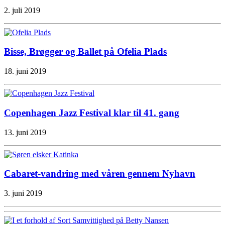
2. juli 2019
Bisse, Brøgger og Ballet på Ofelia Plads
18. juni 2019
Copenhagen Jazz Festival klar til 41. gang
13. juni 2019
Cabaret-vandring med våren gennem Nyhavn
3. juni 2019