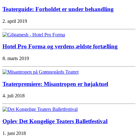
Teaterguide: Forholdet er under behandling
2. april 2019
Hotel Pro Forma og verdens ældste fortælling
8. marts 2019
Teaterpremiere: Misantropen er højaktuel
4. juli 2018
Oplev Det Kongelige Teaters Balletfestival
1. juni 2018