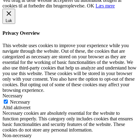
Ved brug af dette website accepterer du automatisk brugen af
cookies til at forbedre din brugeroplevelse.
OK
Læs mere
Luk
Privacy Overview
This website uses cookies to improve your experience while you
navigate through the website. Out of these, the cookies that are
categorized as necessary are stored on your browser as they are
essential for the working of basic functionalities of the website. We
also use third-party cookies that help us analyze and understand how
you use this website. These cookies will be stored in your browser
only with your consent. You also have the option to opt-out of these
cookies. But opting out of some of these cookies may affect your
browsing experience.
Necessary
Necessary
Altid aktiveret
Necessary cookies are absolutely essential for the website to
function properly. This category only includes cookies that ensures
basic functionalities and security features of the website. These
cookies do not store any personal information.
Non-necessary