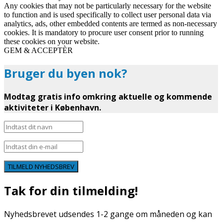
Any cookies that may not be particularly necessary for the website
to function and is used specifically to collect user personal data via
analytics, ads, other embedded contents are termed as non-necessary
cookies. It is mandatory to procure user consent prior to running
these cookies on your website.
GEM & ACCEPTÈR
Bruger du byen nok?
Modtag gratis info omkring aktuelle og kommende
aktiviteter i København.
TILMELD NYHEDSBREV
Tak for din tilmelding!
Nyhedsbrevet udsendes 1-2 gange om måneden og kan