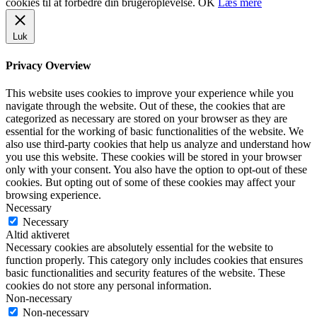
cookies til at forbedre din brugeroplevelse.
OK
Læs mere
Luk
Privacy Overview
This website uses cookies to improve your experience while you
navigate through the website. Out of these, the cookies that are
categorized as necessary are stored on your browser as they are
essential for the working of basic functionalities of the website. We
also use third-party cookies that help us analyze and understand how
you use this website. These cookies will be stored in your browser
only with your consent. You also have the option to opt-out of these
cookies. But opting out of some of these cookies may affect your
browsing experience.
Necessary
Necessary
Altid aktiveret
Necessary cookies are absolutely essential for the website to
function properly. This category only includes cookies that ensures
basic functionalities and security features of the website. These
cookies do not store any personal information.
Non-necessary
Non-necessary