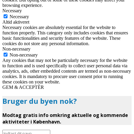
browsing experience.
Necessary
Necessary
Altid aktiveret
Necessary cookies are absolutely essential for the website to
function properly. This category only includes cookies that ensures
basic functionalities and security features of the website. These
cookies do not store any personal information.
Non-necessary
Non-necessary
Any cookies that may not be particularly necessary for the website
to function and is used specifically to collect user personal data via
analytics, ads, other embedded contents are termed as non-necessary
cookies. It is mandatory to procure user consent prior to running
these cookies on your website.
GEM & ACCEPTÈR
Bruger du byen nok?
Modtag gratis info omkring aktuelle og kommende
aktiviteter i København.