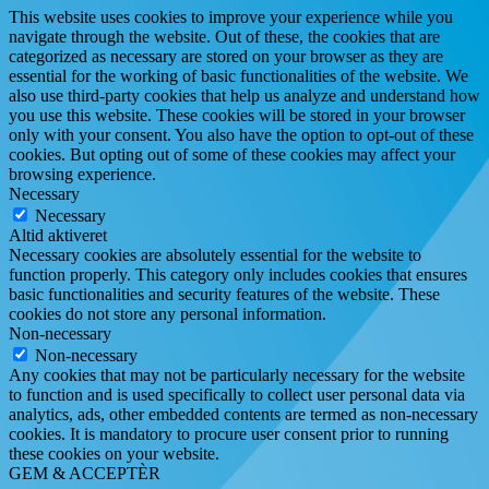
This website uses cookies to improve your experience while you
navigate through the website. Out of these, the cookies that are
categorized as necessary are stored on your browser as they are
essential for the working of basic functionalities of the website. We
also use third-party cookies that help us analyze and understand how
you use this website. These cookies will be stored in your browser
only with your consent. You also have the option to opt-out of these
cookies. But opting out of some of these cookies may affect your
browsing experience.
Necessary
Necessary
Altid aktiveret
Necessary cookies are absolutely essential for the website to
function properly. This category only includes cookies that ensures
basic functionalities and security features of the website. These
cookies do not store any personal information.
Non-necessary
Non-necessary
Any cookies that may not be particularly necessary for the website
to function and is used specifically to collect user personal data via
analytics, ads, other embedded contents are termed as non-necessary
cookies. It is mandatory to procure user consent prior to running
these cookies on your website.
GEM & ACCEPTÈR