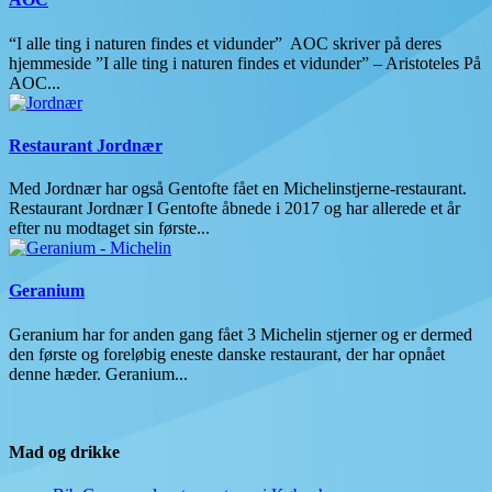
“I alle ting i naturen findes et vidunder” AOC skriver på deres
hjemmeside ”I alle ting i naturen findes et vidunder” – Aristoteles På
AOC...
Restaurant Jordnær
Med Jordnær har også Gentofte fået en Michelinstjerne-restaurant.
Restaurant Jordnær I Gentofte åbnede i 2017 og har allerede et år
efter nu modtaget sin første...
Geranium
Geranium har for anden gang fået 3 Michelin stjerner og er dermed
den første og foreløbig eneste danske restaurant, der har opnået
denne hæder. Geranium...
Mad og drikke