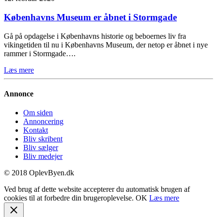
Københavns Museum er åbnet i Stormgade
Gå på opdagelse i Københavns historie og beboernes liv fra
vikingetiden til nu i Københavns Museum, der netop er åbnet i nye
rammer i Stormgade….
Læs mere
Annonce
Om siden
Annoncering
Kontakt
Bliv skribent
Bliv sælger
Bliv medejer
© 2018 OplevByen.dk
Ved brug af dette website accepterer du automatisk brugen af
cookies til at forbedre din brugeroplevelse.
OK
Læs mere