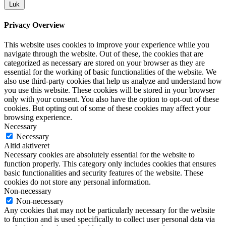
Luk
Privacy Overview
This website uses cookies to improve your experience while you
navigate through the website. Out of these, the cookies that are
categorized as necessary are stored on your browser as they are
essential for the working of basic functionalities of the website. We
also use third-party cookies that help us analyze and understand how
you use this website. These cookies will be stored in your browser
only with your consent. You also have the option to opt-out of these
cookies. But opting out of some of these cookies may affect your
browsing experience.
Necessary
Necessary
Altid aktiveret
Necessary cookies are absolutely essential for the website to
function properly. This category only includes cookies that ensures
basic functionalities and security features of the website. These
cookies do not store any personal information.
Non-necessary
Non-necessary
Any cookies that may not be particularly necessary for the website
to function and is used specifically to collect user personal data via