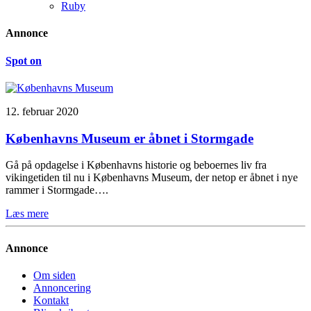
Ruby
Annonce
Spot on
12. februar 2020
Københavns Museum er åbnet i Stormgade
Gå på opdagelse i Københavns historie og beboernes liv fra
vikingetiden til nu i Københavns Museum, der netop er åbnet i nye
rammer i Stormgade….
Læs mere
Annonce
Om siden
Annoncering
Kontakt