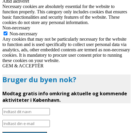
Altid aktiveret
Necessary cookies are absolutely essential for the website to
function properly. This category only includes cookies that ensures
basic functionalities and security features of the website. These
cookies do not store any personal information.
Non-necessary
Non-necessary
Any cookies that may not be particularly necessary for the website
to function and is used specifically to collect user personal data via
analytics, ads, other embedded contents are termed as non-necessary
cookies. It is mandatory to procure user consent prior to running
these cookies on your website.
GEM & ACCEPTÈR
Bruger du byen nok?
Modtag gratis info omkring aktuelle og kommende
aktiviteter i København.