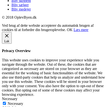
Bliv skribent
Bliv sælger
Bliv medejer
© 2018 OplevByen.dk
Ved brug af dette website accepterer du automatisk brugen af
cookies til at forbedre din brugeroplevelse.
OK
Læs mere
Luk
Privacy Overview
This website uses cookies to improve your experience while you
navigate through the website. Out of these, the cookies that are
categorized as necessary are stored on your browser as they are
essential for the working of basic functionalities of the website. We
also use third-party cookies that help us analyze and understand how
you use this website. These cookies will be stored in your browser
only with your consent. You also have the option to opt-out of these
cookies. But opting out of some of these cookies may affect your
browsing experience.
Necessary
Necessary