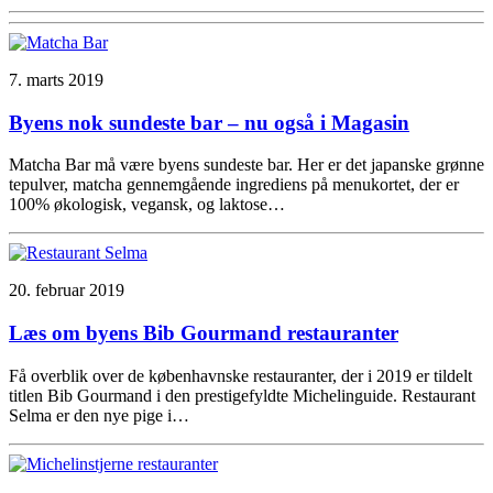
7. marts 2019
Byens nok sundeste bar – nu også i Magasin
Matcha Bar må være byens sundeste bar. Her er det japanske grønne
tepulver, matcha gennemgående ingrediens på menukortet, der er
100% økologisk, vegansk, og laktose…
20. februar 2019
Læs om byens Bib Gourmand restauranter
Få overblik over de københavnske restauranter, der i 2019 er tildelt
titlen Bib Gourmand i den prestigefyldte Michelinguide. Restaurant
Selma er den nye pige i…