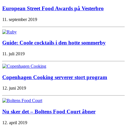
European Street Food Awards på Vesterbro
11. september 2019
Guide: Coole cocktails i den hotte sommerby
11. juli 2019
Copenhagen Cooking serverer stort program
12. juni 2019
Nu sker det – Boltens Food Court åbner
12. april 2019