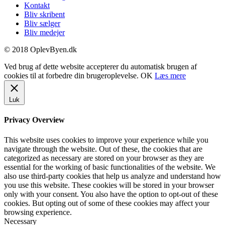
Kontakt
Bliv skribent
Bliv sælger
Bliv medejer
© 2018 OplevByen.dk
Ved brug af dette website accepterer du automatisk brugen af
cookies til at forbedre din brugeroplevelse.
OK
Læs mere
Luk
Privacy Overview
This website uses cookies to improve your experience while you
navigate through the website. Out of these, the cookies that are
categorized as necessary are stored on your browser as they are
essential for the working of basic functionalities of the website. We
also use third-party cookies that help us analyze and understand how
you use this website. These cookies will be stored in your browser
only with your consent. You also have the option to opt-out of these
cookies. But opting out of some of these cookies may affect your
browsing experience.
Necessary