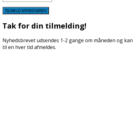
TILMELD NYHEDSBREV
Tak for din tilmelding!
Nyhedsbrevet udsendes 1-2 gange om måneden og kan
til en hver tid afmeldes.