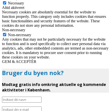
Necessary
Altid aktiveret
Necessary cookies are absolutely essential for the website to
function properly. This category only includes cookies that ensures
basic functionalities and security features of the website. These
cookies do not store any personal information.
Non-necessary
Non-necessary
Any cookies that may not be particularly necessary for the website
to function and is used specifically to collect user personal data via
analytics, ads, other embedded contents are termed as non-necessary
cookies. It is mandatory to procure user consent prior to running
these cookies on your website.
GEM & ACCEPTÈR
Bruger du byen nok?
Modtag gratis info omkring aktuelle og kommende
aktiviteter i København.