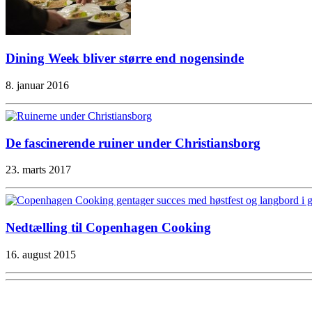
Dining Week bliver større end nogensinde
8. januar 2016
De fascinerende ruiner under Christiansborg
23. marts 2017
Nedtælling til Copenhagen Cooking
16. august 2015