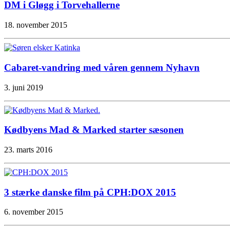
DM i Gløgg i Torvehallerne
18. november 2015
Cabaret-vandring med våren gennem Nyhavn
3. juni 2019
Kødbyens Mad & Marked starter sæsonen
23. marts 2016
3 stærke danske film på CPH:DOX 2015
6. november 2015