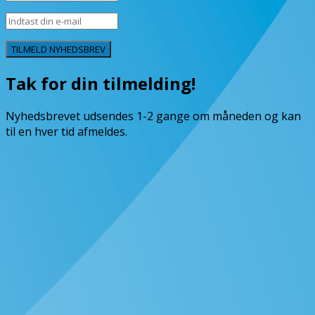
TILMELD NYHEDSBREV
Tak for din tilmelding!
Nyhedsbrevet udsendes 1-2 gange om måneden og kan
til en hver tid afmeldes.