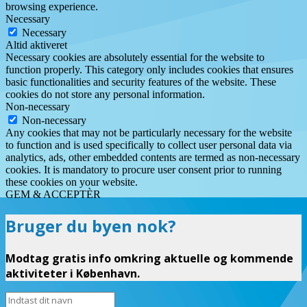
browsing experience.
Necessary
Necessary
Altid aktiveret
Necessary cookies are absolutely essential for the website to
function properly. This category only includes cookies that ensures
basic functionalities and security features of the website. These
cookies do not store any personal information.
Non-necessary
Non-necessary
Any cookies that may not be particularly necessary for the website
to function and is used specifically to collect user personal data via
analytics, ads, other embedded contents are termed as non-necessary
cookies. It is mandatory to procure user consent prior to running
these cookies on your website.
GEM & ACCEPTÈR
Bruger du byen nok?
Modtag gratis info omkring aktuelle og kommende
aktiviteter i København.