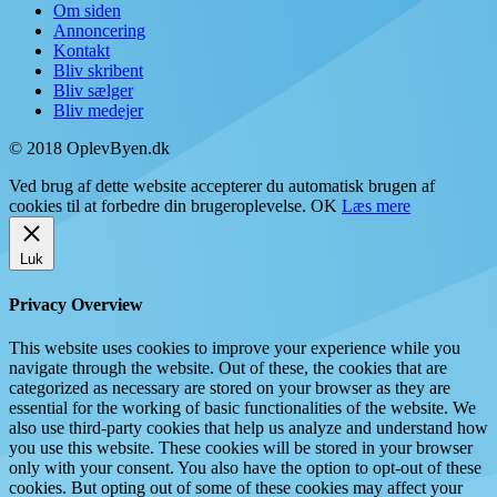
Om siden
Annoncering
Kontakt
Bliv skribent
Bliv sælger
Bliv medejer
© 2018 OplevByen.dk
Ved brug af dette website accepterer du automatisk brugen af
cookies til at forbedre din brugeroplevelse.
OK
Læs mere
Luk
Privacy Overview
This website uses cookies to improve your experience while you
navigate through the website. Out of these, the cookies that are
categorized as necessary are stored on your browser as they are
essential for the working of basic functionalities of the website. We
also use third-party cookies that help us analyze and understand how
you use this website. These cookies will be stored in your browser
only with your consent. You also have the option to opt-out of these
cookies. But opting out of some of these cookies may affect your