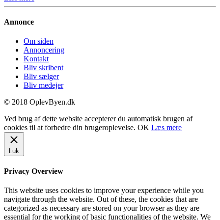
Annonce
Om siden
Annoncering
Kontakt
Bliv skribent
Bliv sælger
Bliv medejer
© 2018 OplevByen.dk
Ved brug af dette website accepterer du automatisk brugen af
cookies til at forbedre din brugeroplevelse.
OK
Læs mere
Luk
Privacy Overview
This website uses cookies to improve your experience while you
navigate through the website. Out of these, the cookies that are
categorized as necessary are stored on your browser as they are
essential for the working of basic functionalities of the website. We