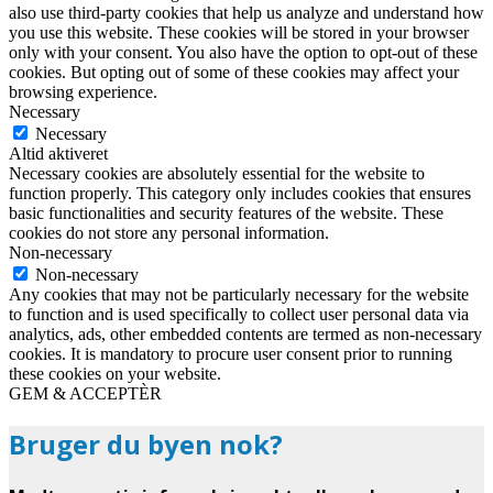
also use third-party cookies that help us analyze and understand how
you use this website. These cookies will be stored in your browser
only with your consent. You also have the option to opt-out of these
cookies. But opting out of some of these cookies may affect your
browsing experience.
Necessary
Necessary
Altid aktiveret
Necessary cookies are absolutely essential for the website to
function properly. This category only includes cookies that ensures
basic functionalities and security features of the website. These
cookies do not store any personal information.
Non-necessary
Non-necessary
Any cookies that may not be particularly necessary for the website
to function and is used specifically to collect user personal data via
analytics, ads, other embedded contents are termed as non-necessary
cookies. It is mandatory to procure user consent prior to running
these cookies on your website.
GEM & ACCEPTÈR
Bruger du byen nok?