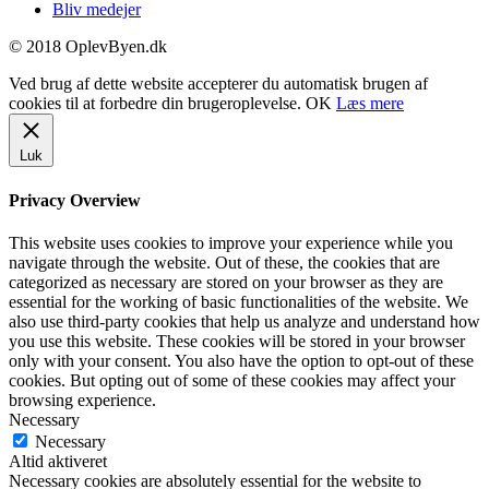
Bliv medejer
© 2018 OplevByen.dk
Ved brug af dette website accepterer du automatisk brugen af
cookies til at forbedre din brugeroplevelse.
OK
Læs mere
Luk
Privacy Overview
This website uses cookies to improve your experience while you
navigate through the website. Out of these, the cookies that are
categorized as necessary are stored on your browser as they are
essential for the working of basic functionalities of the website. We
also use third-party cookies that help us analyze and understand how
you use this website. These cookies will be stored in your browser
only with your consent. You also have the option to opt-out of these
cookies. But opting out of some of these cookies may affect your
browsing experience.
Necessary
Necessary
Altid aktiveret
Necessary cookies are absolutely essential for the website to