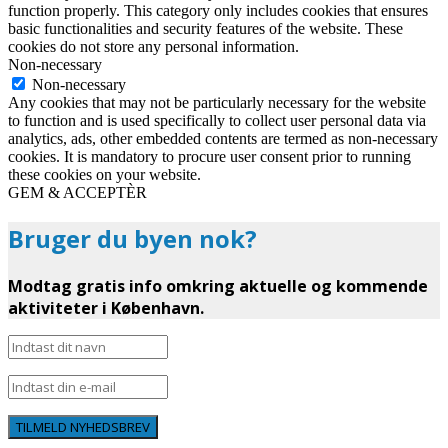
function properly. This category only includes cookies that ensures
basic functionalities and security features of the website. These
cookies do not store any personal information.
Non-necessary
Non-necessary
Any cookies that may not be particularly necessary for the website
to function and is used specifically to collect user personal data via
analytics, ads, other embedded contents are termed as non-necessary
cookies. It is mandatory to procure user consent prior to running
these cookies on your website.
GEM & ACCEPTÈR
Bruger du byen nok?
Modtag gratis info omkring aktuelle og kommende
aktiviteter i København.
TILMELD NYHEDSBREV