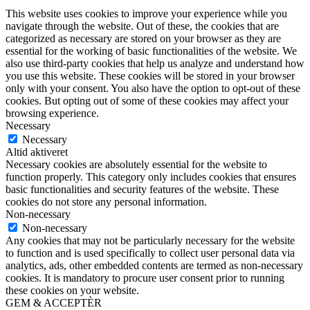
This website uses cookies to improve your experience while you
navigate through the website. Out of these, the cookies that are
categorized as necessary are stored on your browser as they are
essential for the working of basic functionalities of the website. We
also use third-party cookies that help us analyze and understand how
you use this website. These cookies will be stored in your browser
only with your consent. You also have the option to opt-out of these
cookies. But opting out of some of these cookies may affect your
browsing experience.
Necessary
Necessary
Altid aktiveret
Necessary cookies are absolutely essential for the website to
function properly. This category only includes cookies that ensures
basic functionalities and security features of the website. These
cookies do not store any personal information.
Non-necessary
Non-necessary
Any cookies that may not be particularly necessary for the website
to function and is used specifically to collect user personal data via
analytics, ads, other embedded contents are termed as non-necessary
cookies. It is mandatory to procure user consent prior to running
these cookies on your website.
GEM & ACCEPTÈR