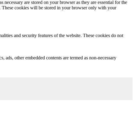
s necessary are stored on your browser as they are essential for the
e. These cookies will be stored in your browser only with your
nalities and security features of the website. These cookies do not
ytics, ads, other embedded contents are termed as non-necessary