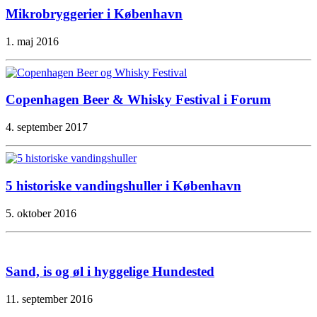
Mikrobryggerier i København
1. maj 2016
Copenhagen Beer & Whisky Festival i Forum
4. september 2017
5 historiske vandingshuller i København
5. oktober 2016
Sand, is og øl i hyggelige Hundested
11. september 2016