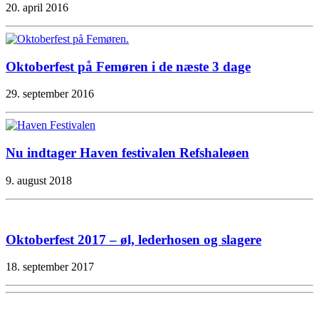
20. april 2016
Oktoberfest på Femøren i de næste 3 dage
29. september 2016
Nu indtager Haven festivalen Refshaleøen
9. august 2018
Oktoberfest 2017 – øl, lederhosen og slagere
18. september 2017