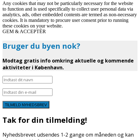
Any cookies that may not be particularly necessary for the website
to function and is used specifically to collect user personal data via
analytics, ads, other embedded contents are termed as non-necessary
cookies. It is mandatory to procure user consent prior to running
these cookies on your website.
GEM & ACCEPTÈR
Bruger du byen nok?
Modtag gratis info omkring aktuelle og kommende
aktiviteter i København.
TILMELD NYHEDSBREV
Tak for din tilmelding!
Nyhedsbrevet udsendes 1-2 gange om måneden og kan