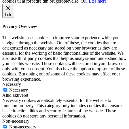
cookies til at forbedre din brugeroplevelse.
OK
Læs mere
Luk
Privacy Overview
This website uses cookies to improve your experience while you
navigate through the website. Out of these, the cookies that are
categorized as necessary are stored on your browser as they are
essential for the working of basic functionalities of the website. We
also use third-party cookies that help us analyze and understand how
you use this website. These cookies will be stored in your browser
only with your consent. You also have the option to opt-out of these
cookies. But opting out of some of these cookies may affect your
browsing experience.
Necessary
Necessary
Altid aktiveret
Necessary cookies are absolutely essential for the website to
function properly. This category only includes cookies that ensures
basic functionalities and security features of the website. These
cookies do not store any personal information.
Non-necessary
Non-necessary