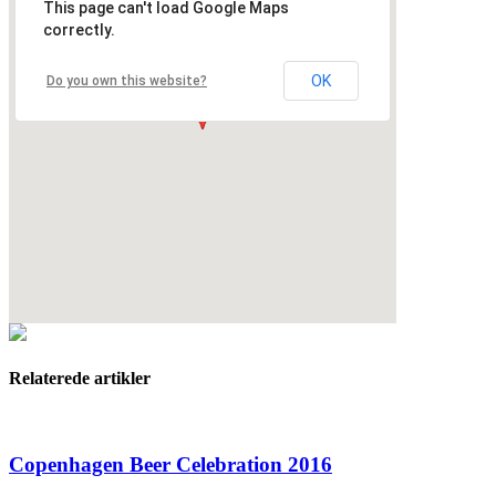
This page can't load Google Maps
correctly.
OK
Do you own this website?
Relaterede artikler
Copenhagen Beer Celebration 2016