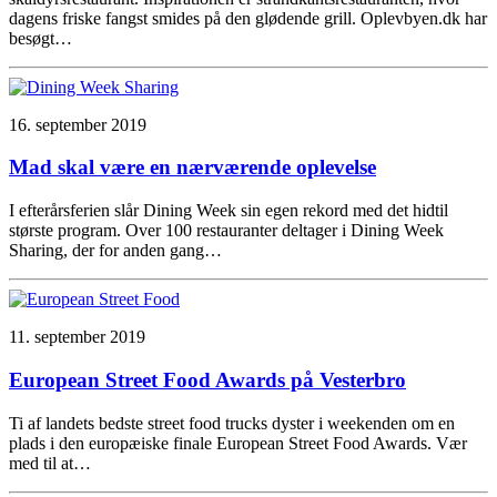
dagens friske fangst smides på den glødende grill. Oplevbyen.dk har
besøgt…
16. september 2019
Mad skal være en nærværende oplevelse
I efterårsferien slår Dining Week sin egen rekord med det hidtil
største program. Over 100 restauranter deltager i Dining Week
Sharing, der for anden gang…
11. september 2019
European Street Food Awards på Vesterbro
Ti af landets bedste street food trucks dyster i weekenden om en
plads i den europæiske finale European Street Food Awards. Vær
med til at…