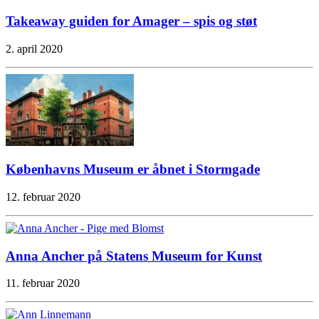
Takeaway guiden for Amager – spis og støt
2. april 2020
Københavns Museum er åbnet i Stormgade
12. februar 2020
Anna Ancher på Statens Museum for Kunst
11. februar 2020