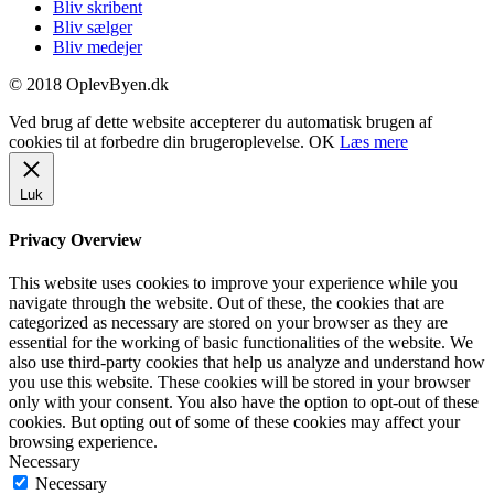
Bliv skribent
Bliv sælger
Bliv medejer
© 2018 OplevByen.dk
Ved brug af dette website accepterer du automatisk brugen af
cookies til at forbedre din brugeroplevelse.
OK
Læs mere
Luk
Privacy Overview
This website uses cookies to improve your experience while you
navigate through the website. Out of these, the cookies that are
categorized as necessary are stored on your browser as they are
essential for the working of basic functionalities of the website. We
also use third-party cookies that help us analyze and understand how
you use this website. These cookies will be stored in your browser
only with your consent. You also have the option to opt-out of these
cookies. But opting out of some of these cookies may affect your
browsing experience.
Necessary
Necessary