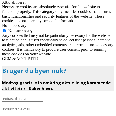
Altid aktiveret
Necessary cookies are absolutely essential for the website to
function properly. This category only includes cookies that ensures
basic functionalities and security features of the website. These
cookies do not store any personal information.
Non-necessary
Non-necessary
Any cookies that may not be particularly necessary for the website
to function and is used specifically to collect user personal data via
analytics, ads, other embedded contents are termed as non-necessary
cookies. It is mandatory to procure user consent prior to running
these cookies on your website.
GEM & ACCEPTÈR
Bruger du byen nok?
Modtag gratis info omkring aktuelle og kommende
aktiviteter i København.