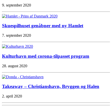
9. september 2020
Skuespilhuset genåbner med ny Hamlet
7. september 2020
Kulturhavn med corona-tilpasset program
28. august 2020
Takeaway – Christianshavn, Bryggen og Halen
2. april 2020