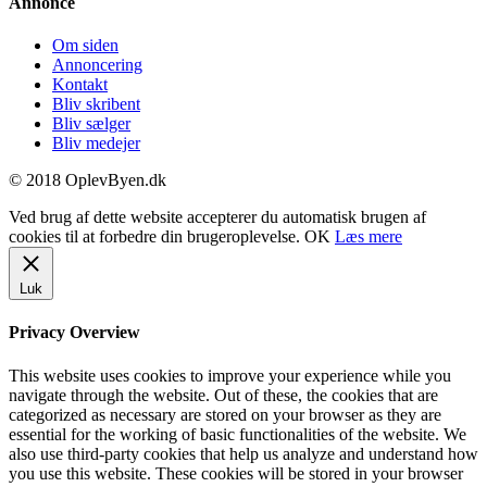
Annonce
Om siden
Annoncering
Kontakt
Bliv skribent
Bliv sælger
Bliv medejer
© 2018 OplevByen.dk
Ved brug af dette website accepterer du automatisk brugen af
cookies til at forbedre din brugeroplevelse.
OK
Læs mere
Luk
Privacy Overview
This website uses cookies to improve your experience while you
navigate through the website. Out of these, the cookies that are
categorized as necessary are stored on your browser as they are
essential for the working of basic functionalities of the website. We
also use third-party cookies that help us analyze and understand how
you use this website. These cookies will be stored in your browser