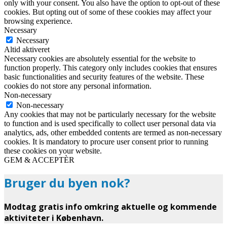
only with your consent. You also have the option to opt-out of these
cookies. But opting out of some of these cookies may affect your
browsing experience.
Necessary
Necessary
Altid aktiveret
Necessary cookies are absolutely essential for the website to
function properly. This category only includes cookies that ensures
basic functionalities and security features of the website. These
cookies do not store any personal information.
Non-necessary
Non-necessary
Any cookies that may not be particularly necessary for the website
to function and is used specifically to collect user personal data via
analytics, ads, other embedded contents are termed as non-necessary
cookies. It is mandatory to procure user consent prior to running
these cookies on your website.
GEM & ACCEPTÈR
Bruger du byen nok?
Modtag gratis info omkring aktuelle og kommende
aktiviteter i København.