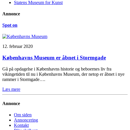
Statens Museum for Kunst
Annonce
Spot on
12. februar 2020
Københavns Museum er åbnet i Stormgade
Gå på opdagelse i Københavns historie og beboernes liv fra
vikingetiden til nu i Københavns Museum, der netop er åbnet i nye
rammer i Stormgade….
Læs mere
Annonce
Om siden
Annoncering
Kontakt