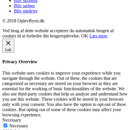
Bliv skribent
Bliv sælger
Bliv medejer
© 2018 OplevByen.dk
Ved brug af dette website accepterer du automatisk brugen af
cookies til at forbedre din brugeroplevelse.
OK
Læs mere
Luk
Privacy Overview
This website uses cookies to improve your experience while you
navigate through the website. Out of these, the cookies that are
categorized as necessary are stored on your browser as they are
essential for the working of basic functionalities of the website. We
also use third-party cookies that help us analyze and understand how
you use this website. These cookies will be stored in your browser
only with your consent. You also have the option to opt-out of these
cookies. But opting out of some of these cookies may affect your
browsing experience.
Necessary
Necessary