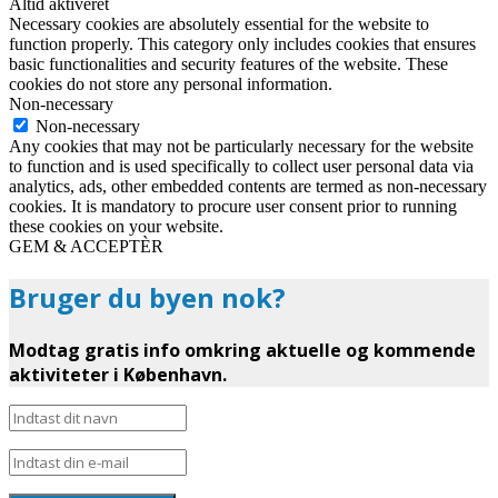
Altid aktiveret
Necessary cookies are absolutely essential for the website to
function properly. This category only includes cookies that ensures
basic functionalities and security features of the website. These
cookies do not store any personal information.
Non-necessary
Non-necessary
Any cookies that may not be particularly necessary for the website
to function and is used specifically to collect user personal data via
analytics, ads, other embedded contents are termed as non-necessary
cookies. It is mandatory to procure user consent prior to running
these cookies on your website.
GEM & ACCEPTÈR
Bruger du byen nok?
Modtag gratis info omkring aktuelle og kommende
aktiviteter i København.