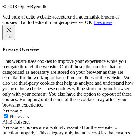
© 2018 OplevByen.dk
Ved brug af dette website accepterer du automatisk brugen af
cookies til at forbedre din brugeroplevelse.
OK
Læs mere
Luk
Privacy Overview
This website uses cookies to improve your experience while you
navigate through the website. Out of these, the cookies that are
categorized as necessary are stored on your browser as they are
essential for the working of basic functionalities of the website. We
also use third-party cookies that help us analyze and understand how
you use this website. These cookies will be stored in your browser
only with your consent. You also have the option to opt-out of these
cookies. But opting out of some of these cookies may affect your
browsing experience.
Necessary
Necessary
Altid aktiveret
Necessary cookies are absolutely essential for the website to
function properly. This category only includes cookies that ensures