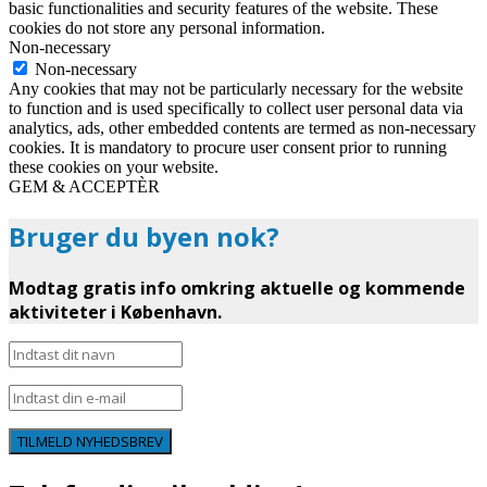
basic functionalities and security features of the website. These
cookies do not store any personal information.
Non-necessary
Non-necessary
Any cookies that may not be particularly necessary for the website
to function and is used specifically to collect user personal data via
analytics, ads, other embedded contents are termed as non-necessary
cookies. It is mandatory to procure user consent prior to running
these cookies on your website.
GEM & ACCEPTÈR
Bruger du byen nok?
Modtag gratis info omkring aktuelle og kommende
aktiviteter i København.
TILMELD NYHEDSBREV