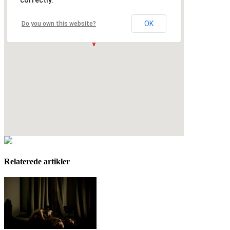
OK
Do you own this website?
Relaterede artikler