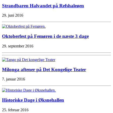
Strandbaren Halvandet på Refshaleøen
29. juni 2016
Oktoberfest på Femøren i de næste 3 dage
29. september 2016
Milonga aftener på Det Kongelige Teater
7. januar 2016
Historiske Dage i Øksnehallen
25. februar 2016