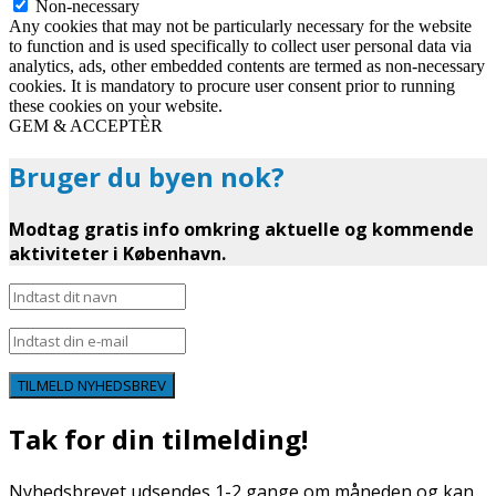
Non-necessary
Any cookies that may not be particularly necessary for the website
to function and is used specifically to collect user personal data via
analytics, ads, other embedded contents are termed as non-necessary
cookies. It is mandatory to procure user consent prior to running
these cookies on your website.
GEM & ACCEPTÈR
Bruger du byen nok?
Modtag gratis info omkring aktuelle og kommende
aktiviteter i København.
TILMELD NYHEDSBREV
Tak for din tilmelding!
Nyhedsbrevet udsendes 1-2 gange om måneden og kan