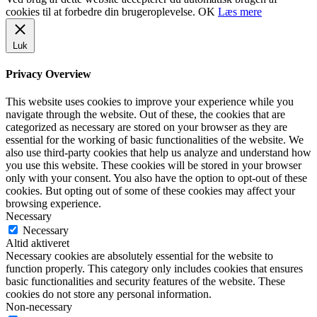
cookies til at forbedre din brugeroplevelse.
OK
Læs mere
Luk
Privacy Overview
This website uses cookies to improve your experience while you
navigate through the website. Out of these, the cookies that are
categorized as necessary are stored on your browser as they are
essential for the working of basic functionalities of the website. We
also use third-party cookies that help us analyze and understand how
you use this website. These cookies will be stored in your browser
only with your consent. You also have the option to opt-out of these
cookies. But opting out of some of these cookies may affect your
browsing experience.
Necessary
Necessary
Altid aktiveret
Necessary cookies are absolutely essential for the website to
function properly. This category only includes cookies that ensures
basic functionalities and security features of the website. These
cookies do not store any personal information.
Non-necessary