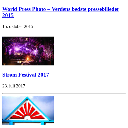
World Press Photo – Verdens bedste pressebilleder
2015
15. oktober 2015
Strøm Festival 2017
23. juli 2017