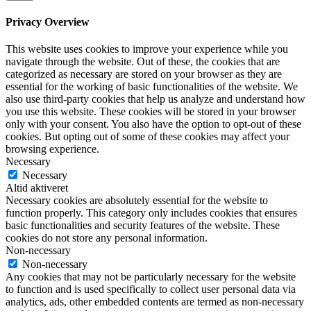
Privacy Overview
This website uses cookies to improve your experience while you
navigate through the website. Out of these, the cookies that are
categorized as necessary are stored on your browser as they are
essential for the working of basic functionalities of the website. We
also use third-party cookies that help us analyze and understand how
you use this website. These cookies will be stored in your browser
only with your consent. You also have the option to opt-out of these
cookies. But opting out of some of these cookies may affect your
browsing experience.
Necessary
Necessary
Altid aktiveret
Necessary cookies are absolutely essential for the website to
function properly. This category only includes cookies that ensures
basic functionalities and security features of the website. These
cookies do not store any personal information.
Non-necessary
Non-necessary
Any cookies that may not be particularly necessary for the website
to function and is used specifically to collect user personal data via
analytics, ads, other embedded contents are termed as non-necessary