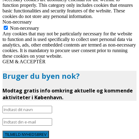
function properly. This category only includes cookies that ensures
basic functionalities and security features of the website. These
cookies do not store any personal information.
Non-necessary
Non-necessary
Any cookies that may not be particularly necessary for the website
to function and is used specifically to collect user personal data via
analytics, ads, other embedded contents are termed as non-necessary
cookies. It is mandatory to procure user consent prior to running
these cookies on your website.
GEM & ACCEPTÈR
Bruger du byen nok?
Modtag gratis info omkring aktuelle og kommende
aktiviteter i København.
TILMELD NYHEDSBREV