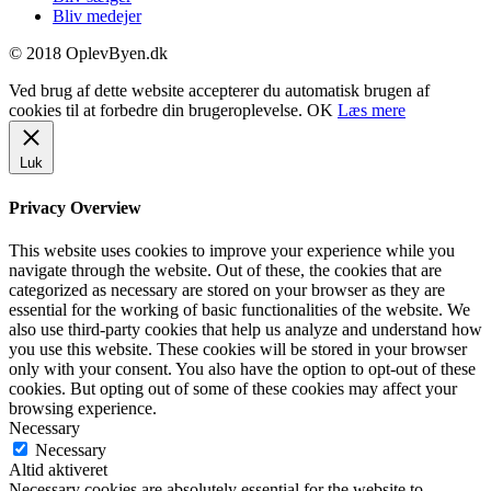
Bliv medejer
© 2018 OplevByen.dk
Ved brug af dette website accepterer du automatisk brugen af
cookies til at forbedre din brugeroplevelse.
OK
Læs mere
Luk
Privacy Overview
This website uses cookies to improve your experience while you
navigate through the website. Out of these, the cookies that are
categorized as necessary are stored on your browser as they are
essential for the working of basic functionalities of the website. We
also use third-party cookies that help us analyze and understand how
you use this website. These cookies will be stored in your browser
only with your consent. You also have the option to opt-out of these
cookies. But opting out of some of these cookies may affect your
browsing experience.
Necessary
Necessary
Altid aktiveret
Necessary cookies are absolutely essential for the website to