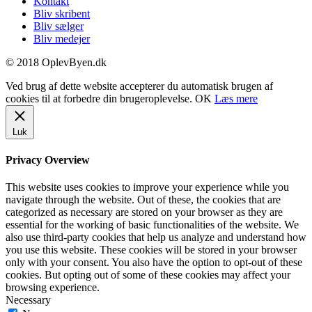
Kontakt
Bliv skribent
Bliv sælger
Bliv medejer
© 2018 OplevByen.dk
Ved brug af dette website accepterer du automatisk brugen af
cookies til at forbedre din brugeroplevelse.
OK
Læs mere
Luk
Privacy Overview
This website uses cookies to improve your experience while you
navigate through the website. Out of these, the cookies that are
categorized as necessary are stored on your browser as they are
essential for the working of basic functionalities of the website. We
also use third-party cookies that help us analyze and understand how
you use this website. These cookies will be stored in your browser
only with your consent. You also have the option to opt-out of these
cookies. But opting out of some of these cookies may affect your
browsing experience.
Necessary