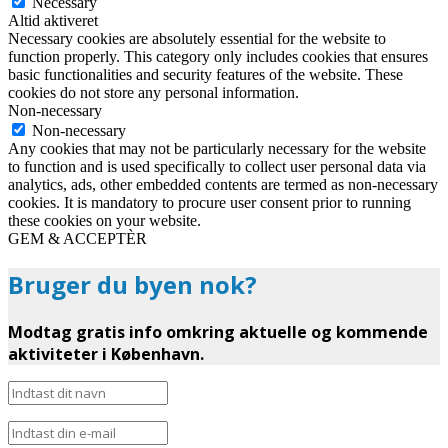
Necessary
Altid aktiveret
Necessary cookies are absolutely essential for the website to
function properly. This category only includes cookies that ensures
basic functionalities and security features of the website. These
cookies do not store any personal information.
Non-necessary
Non-necessary
Any cookies that may not be particularly necessary for the website
to function and is used specifically to collect user personal data via
analytics, ads, other embedded contents are termed as non-necessary
cookies. It is mandatory to procure user consent prior to running
these cookies on your website.
GEM & ACCEPTÈR
Bruger du byen nok?
Modtag gratis info omkring aktuelle og kommende
aktiviteter i København.