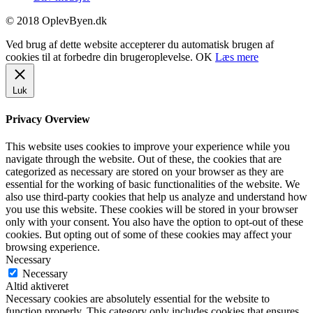
© 2018 OplevByen.dk
Ved brug af dette website accepterer du automatisk brugen af
cookies til at forbedre din brugeroplevelse.
OK
Læs mere
Luk
Privacy Overview
This website uses cookies to improve your experience while you
navigate through the website. Out of these, the cookies that are
categorized as necessary are stored on your browser as they are
essential for the working of basic functionalities of the website. We
also use third-party cookies that help us analyze and understand how
you use this website. These cookies will be stored in your browser
only with your consent. You also have the option to opt-out of these
cookies. But opting out of some of these cookies may affect your
browsing experience.
Necessary
Necessary
Altid aktiveret
Necessary cookies are absolutely essential for the website to
function properly. This category only includes cookies that ensures