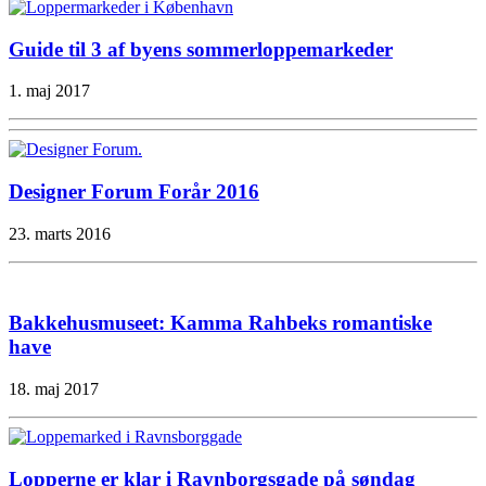
Guide til 3 af byens sommerloppemarkeder
1. maj 2017
Designer Forum Forår 2016
23. marts 2016
Bakkehusmuseet: Kamma Rahbeks romantiske
have
18. maj 2017
Lopperne er klar i Ravnborgsgade på søndag