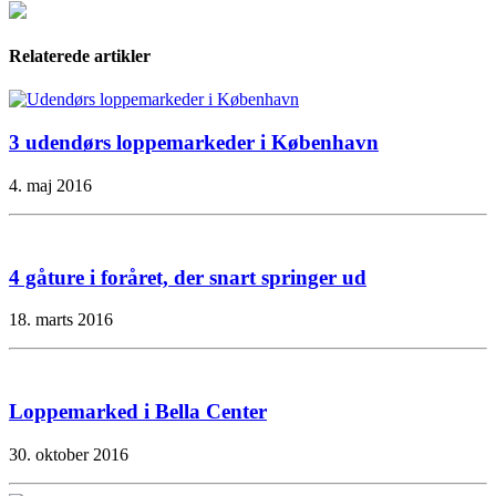
Relaterede artikler
3 udendørs loppemarkeder i København
4. maj 2016
4 gåture i foråret, der snart springer ud
18. marts 2016
Loppemarked i Bella Center
30. oktober 2016