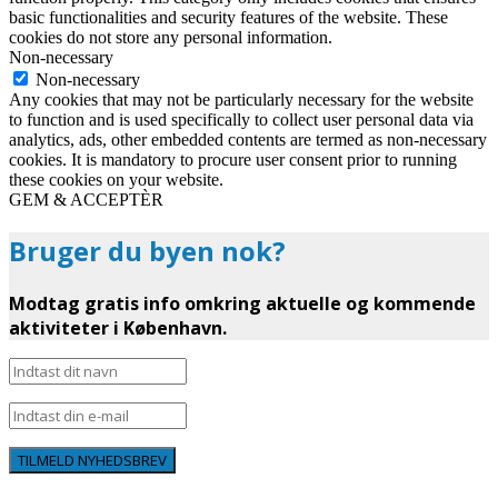
basic functionalities and security features of the website. These
cookies do not store any personal information.
Non-necessary
Non-necessary
Any cookies that may not be particularly necessary for the website
to function and is used specifically to collect user personal data via
analytics, ads, other embedded contents are termed as non-necessary
cookies. It is mandatory to procure user consent prior to running
these cookies on your website.
GEM & ACCEPTÈR
Bruger du byen nok?
Modtag gratis info omkring aktuelle og kommende
aktiviteter i København.
TILMELD NYHEDSBREV