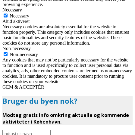
browsing experience.
Necessary
Necessary
Altid aktiveret
Necessary cookies are absolutely essential for the website to
function properly. This category only includes cookies that ensures
basic functionalities and security features of the website. These
cookies do not store any personal information.
Non-necessary
Non-necessary
Any cookies that may not be particularly necessary for the website
to function and is used specifically to collect user personal data via
analytics, ads, other embedded contents are termed as non-necessary
cookies. It is mandatory to procure user consent prior to running
these cookies on your website.
GEM & ACCEPTÈR
Bruger du byen nok?
Modtag gratis info omkring aktuelle og kommende
aktiviteter i København.