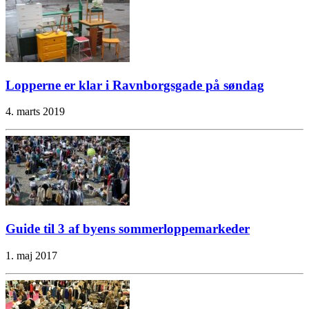
Lopperne er klar i Ravnborgsgade på søndag
4. marts 2019
Guide til 3 af byens sommerloppemarkeder
1. maj 2017