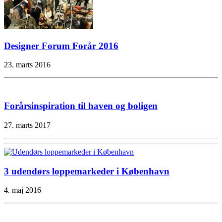
Designer Forum Forår 2016
23. marts 2016
Forårsinspiration til haven og boligen
27. marts 2017
3 udendørs loppemarkeder i København
4. maj 2016