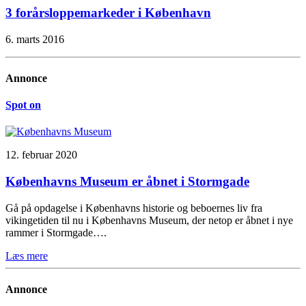
3 forårsloppemarkeder i København
6. marts 2016
Annonce
Spot on
12. februar 2020
Københavns Museum er åbnet i Stormgade
Gå på opdagelse i Københavns historie og beboernes liv fra
vikingetiden til nu i Københavns Museum, der netop er åbnet i nye
rammer i Stormgade….
Læs mere
Annonce