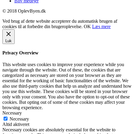
Bliv medejer
© 2018 OplevByen.dk
Ved brug af dette website accepterer du automatisk brugen af
cookies til at forbedre din brugeroplevelse.
OK
Læs mere
Luk
Privacy Overview
This website uses cookies to improve your experience while you
navigate through the website. Out of these, the cookies that are
categorized as necessary are stored on your browser as they are
essential for the working of basic functionalities of the website. We
also use third-party cookies that help us analyze and understand how
you use this website. These cookies will be stored in your browser
only with your consent. You also have the option to opt-out of these
cookies. But opting out of some of these cookies may affect your
browsing experience.
Necessary
Necessary
Altid aktiveret
Necessary cookies are absolutely essential for the website to