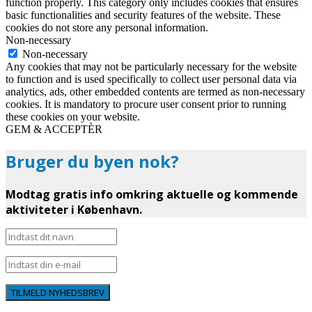
function properly. This category only includes cookies that ensures
basic functionalities and security features of the website. These
cookies do not store any personal information.
Non-necessary
Non-necessary
Any cookies that may not be particularly necessary for the website
to function and is used specifically to collect user personal data via
analytics, ads, other embedded contents are termed as non-necessary
cookies. It is mandatory to procure user consent prior to running
these cookies on your website.
GEM & ACCEPTÈR
Bruger du byen nok?
Modtag gratis info omkring aktuelle og kommende
aktiviteter i København.
TILMELD NYHEDSBREV