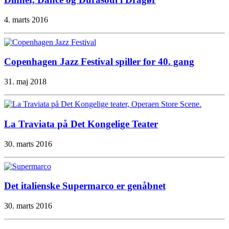
4. marts 2016
Copenhagen Jazz Festival spiller for 40. gang
31. maj 2018
La Traviata på Det Kongelige Teater
30. marts 2016
Det italienske Supermarco er genåbnet
30. marts 2016