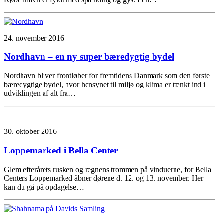
24. november 2016
Nordhavn – en ny super bæredygtig bydel
Nordhavn bliver frontløber for fremtidens Danmark som den første
bæredygtige bydel, hvor hensynet til miljø og klima er tænkt ind i
udviklingen af alt fra…
30. oktober 2016
Loppemarked i Bella Center
Glem efterårets rusken og regnens trommen på vinduerne, for Bella
Centers Loppemarked åbner dørene d. 12. og 13. november. Her
kan du gå på opdagelse…