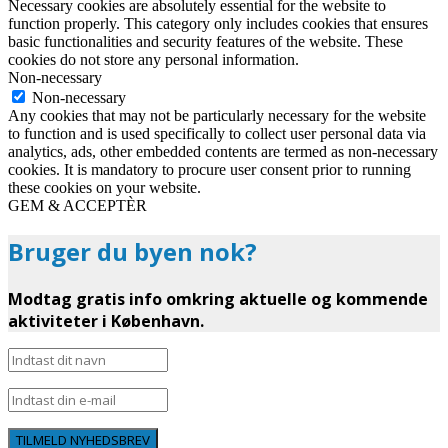
Necessary cookies are absolutely essential for the website to
function properly. This category only includes cookies that ensures
basic functionalities and security features of the website. These
cookies do not store any personal information.
Non-necessary
Non-necessary
Any cookies that may not be particularly necessary for the website
to function and is used specifically to collect user personal data via
analytics, ads, other embedded contents are termed as non-necessary
cookies. It is mandatory to procure user consent prior to running
these cookies on your website.
GEM & ACCEPTÈR
Bruger du byen nok?
Modtag gratis info omkring aktuelle og kommende
aktiviteter i København.
TILMELD NYHEDSBREV