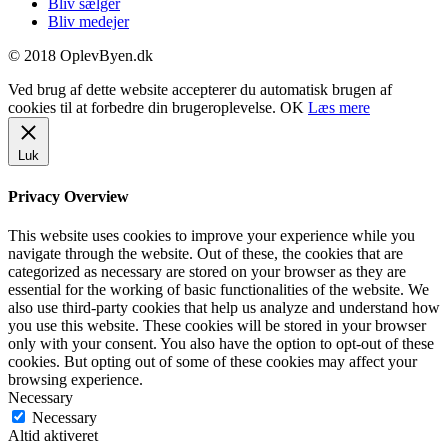
Bliv sælger
Bliv medejer
© 2018 OplevByen.dk
Ved brug af dette website accepterer du automatisk brugen af
cookies til at forbedre din brugeroplevelse.
OK
Læs mere
Luk
Privacy Overview
This website uses cookies to improve your experience while you
navigate through the website. Out of these, the cookies that are
categorized as necessary are stored on your browser as they are
essential for the working of basic functionalities of the website. We
also use third-party cookies that help us analyze and understand how
you use this website. These cookies will be stored in your browser
only with your consent. You also have the option to opt-out of these
cookies. But opting out of some of these cookies may affect your
browsing experience.
Necessary
Necessary
Altid aktiveret