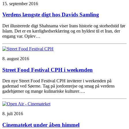
15. september 2016
Verdens længste digt hos Davids Samling
Det illustrerede digt Shahnama viser Irans historie og storhedstid før
Islam. Det er en kærlighedserklæring og en hyldest til et Iran, der
engang var. Oplev…
8. august 2016
Street Food Festival CPH i weekenden
Den nye Street Food Festival CPH inviterer i weekenden på
gademad ved Søerne. Tag på jordomrejse og smag på verdens
gadehjørner og mange kulinariske kulturer….
8. juli 2016
Cinemateket under åben himmel