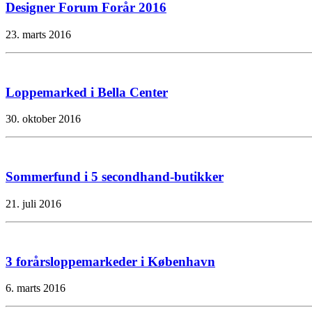
Designer Forum Forår 2016
23. marts 2016
Loppemarked i Bella Center
30. oktober 2016
Sommerfund i 5 secondhand-butikker
21. juli 2016
3 forårsloppemarkeder i København
6. marts 2016