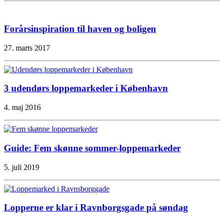
Forårsinspiration til haven og boligen
27. marts 2017
3 udendørs loppemarkeder i København
4. maj 2016
Guide: Fem skønne sommer-loppemarkeder
5. juli 2019
Lopperne er klar i Ravnborgsgade på søndag