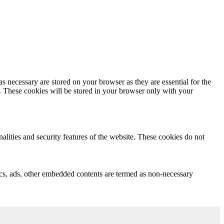
s necessary are stored on your browser as they are essential for the
e. These cookies will be stored in your browser only with your
nalities and security features of the website. These cookies do not
ytics, ads, other embedded contents are termed as non-necessary