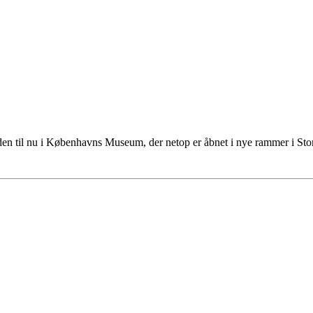
tiden til nu i Københavns Museum, der netop er åbnet i nye rammer i S