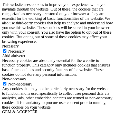
This website uses cookies to improve your experience while you
navigate through the website. Out of these, the cookies that are
categorized as necessary are stored on your browser as they are
essential for the working of basic functionalities of the website. We
also use third-party cookies that help us analyze and understand how
you use this website. These cookies will be stored in your browser
only with your consent. You also have the option to opt-out of these
cookies. But opting out of some of these cookies may affect your
browsing experience.
Necessary
Necessary
Altid aktiveret
Necessary cookies are absolutely essential for the website to
function properly. This category only includes cookies that ensures
basic functionalities and security features of the website. These
cookies do not store any personal information.
Non-necessary
Non-necessary
Any cookies that may not be particularly necessary for the website
to function and is used specifically to collect user personal data via
analytics, ads, other embedded contents are termed as non-necessary
cookies. It is mandatory to procure user consent prior to running
these cookies on your website.
GEM & ACCEPTÈR