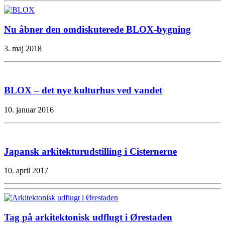
Nu åbner den omdiskuterede BLOX-bygning
3. maj 2018
BLOX – det nye kulturhus ved vandet
10. januar 2016
Japansk arkitekturudstilling i Cisternerne
10. april 2017
Tag på arkitektonisk udflugt i Ørestaden