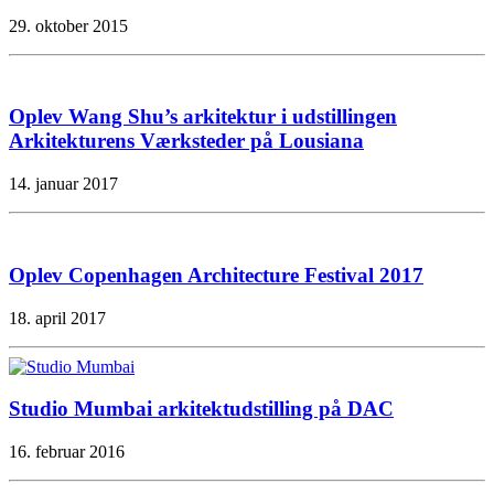
29. oktober 2015
Oplev Wang Shu’s arkitektur i udstillingen
Arkitekturens Værksteder på Lousiana
14. januar 2017
Oplev Copenhagen Architecture Festival 2017
18. april 2017
Studio Mumbai arkitektudstilling på DAC
16. februar 2016