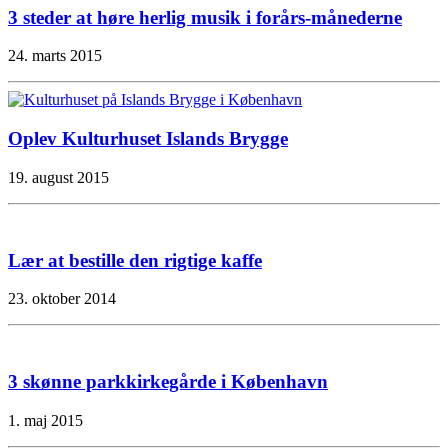
3 steder at høre herlig musik i forårs-månederne
24. marts 2015
Oplev Kulturhuset Islands Brygge
19. august 2015
Lær at bestille den rigtige kaffe
23. oktober 2014
3 skønne parkkirkegårde i København
1. maj 2015