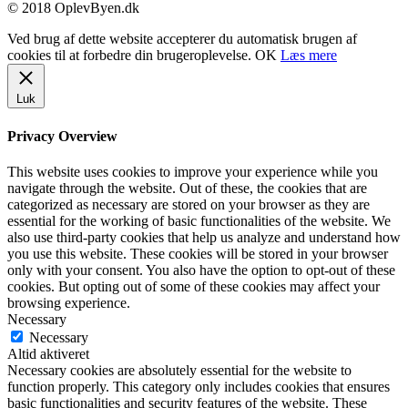
© 2018 OplevByen.dk
Ved brug af dette website accepterer du automatisk brugen af
cookies til at forbedre din brugeroplevelse.
OK
Læs mere
Luk
Privacy Overview
This website uses cookies to improve your experience while you
navigate through the website. Out of these, the cookies that are
categorized as necessary are stored on your browser as they are
essential for the working of basic functionalities of the website. We
also use third-party cookies that help us analyze and understand how
you use this website. These cookies will be stored in your browser
only with your consent. You also have the option to opt-out of these
cookies. But opting out of some of these cookies may affect your
browsing experience.
Necessary
Necessary
Altid aktiveret
Necessary cookies are absolutely essential for the website to
function properly. This category only includes cookies that ensures
basic functionalities and security features of the website. These