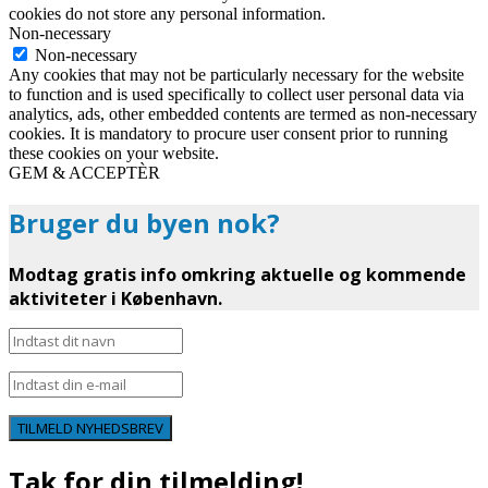
cookies do not store any personal information.
Non-necessary
Non-necessary
Any cookies that may not be particularly necessary for the website
to function and is used specifically to collect user personal data via
analytics, ads, other embedded contents are termed as non-necessary
cookies. It is mandatory to procure user consent prior to running
these cookies on your website.
GEM & ACCEPTÈR
Bruger du byen nok?
Modtag gratis info omkring aktuelle og kommende
aktiviteter i København.
TILMELD NYHEDSBREV
Tak for din tilmelding!