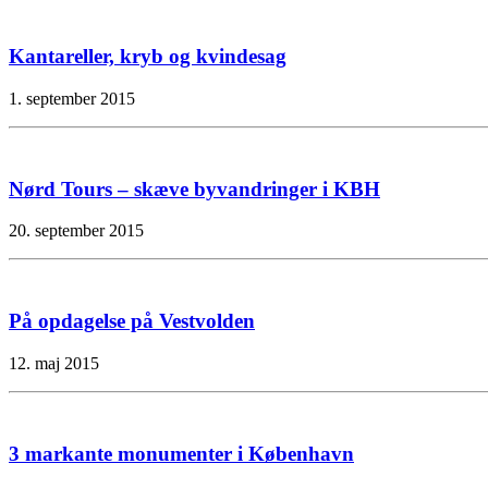
Kantareller, kryb og kvindesag
1. september 2015
Nørd Tours – skæve byvandringer i KBH
20. september 2015
På opdagelse på Vestvolden
12. maj 2015
3 markante monumenter i København