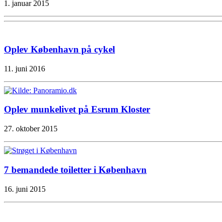
1. januar 2015
Oplev København på cykel
11. juni 2016
Oplev munkelivet på Esrum Kloster
27. oktober 2015
7 bemandede toiletter i København
16. juni 2015