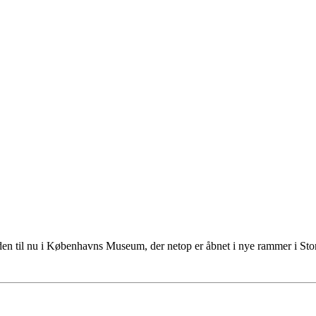
tiden til nu i Københavns Museum, der netop er åbnet i nye rammer i S