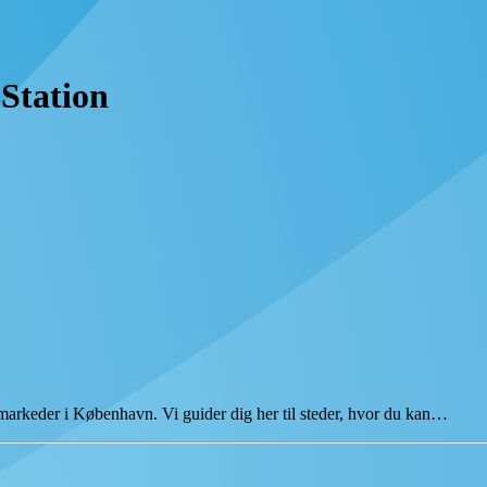
Station
emarkeder i København. Vi guider dig her til steder, hvor du kan…