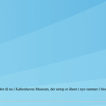
tiden til nu i Københavns Museum, der netop er åbnet i nye rammer i S