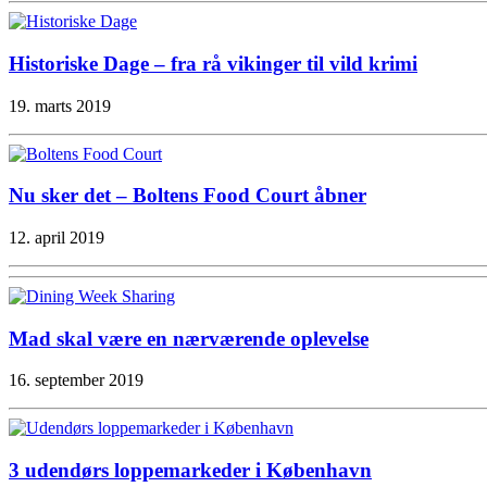
Historiske Dage – fra rå vikinger til vild krimi
19. marts 2019
Nu sker det – Boltens Food Court åbner
12. april 2019
Mad skal være en nærværende oplevelse
16. september 2019
3 udendørs loppemarkeder i København