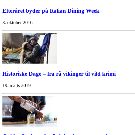
Efteråret byder på Italian Dining Week
3. oktober 2016
Historiske Dage – fra rå vikinger til vild krimi
19. marts 2019