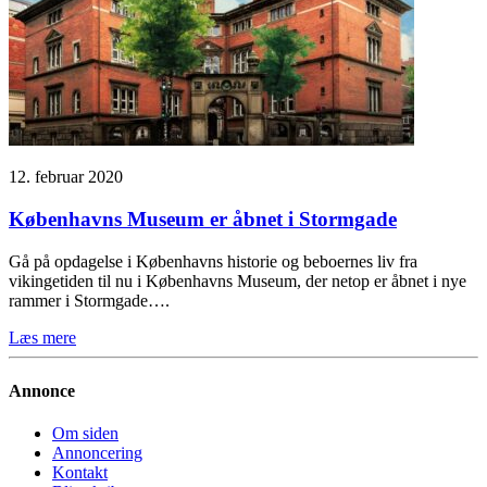
12. februar 2020
Københavns Museum er åbnet i Stormgade
Gå på opdagelse i Københavns historie og beboernes liv fra
vikingetiden til nu i Københavns Museum, der netop er åbnet i nye
rammer i Stormgade….
Læs mere
Annonce
Om siden
Annoncering
Kontakt