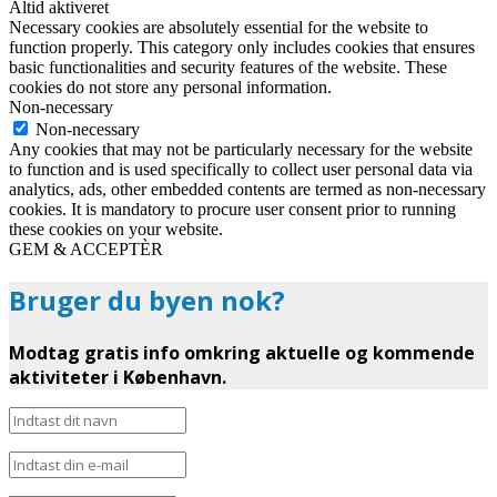
Altid aktiveret
Necessary cookies are absolutely essential for the website to
function properly. This category only includes cookies that ensures
basic functionalities and security features of the website. These
cookies do not store any personal information.
Non-necessary
Non-necessary
Any cookies that may not be particularly necessary for the website
to function and is used specifically to collect user personal data via
analytics, ads, other embedded contents are termed as non-necessary
cookies. It is mandatory to procure user consent prior to running
these cookies on your website.
GEM & ACCEPTÈR
Bruger du byen nok?
Modtag gratis info omkring aktuelle og kommende
aktiviteter i København.