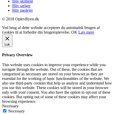
Bliv skribent
Bliv sælger
Bliv medejer
© 2018 OplevByen.dk
Ved brug af dette website accepterer du automatisk brugen af
cookies til at forbedre din brugeroplevelse.
OK
Læs mere
Luk
Privacy Overview
This website uses cookies to improve your experience while you
navigate through the website. Out of these, the cookies that are
categorized as necessary are stored on your browser as they are
essential for the working of basic functionalities of the website. We
also use third-party cookies that help us analyze and understand how
you use this website. These cookies will be stored in your browser
only with your consent. You also have the option to opt-out of these
cookies. But opting out of some of these cookies may affect your
browsing experience.
Necessary
Necessary