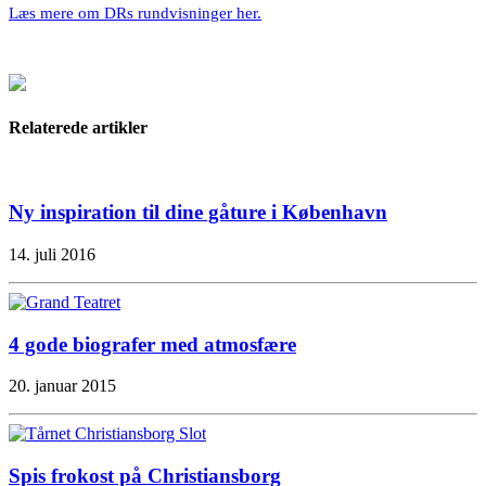
Læs mere om DRs rundvisninger her.
Relaterede artikler
Ny inspiration til dine gåture i København
14. juli 2016
4 gode biografer med atmosfære
20. januar 2015
Spis frokost på Christiansborg