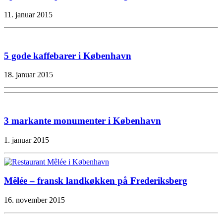
11. januar 2015
5 gode kaffebarer i København
18. januar 2015
3 markante monumenter i København
1. januar 2015
Mêlée – fransk landkøkken på Frederiksberg
16. november 2015