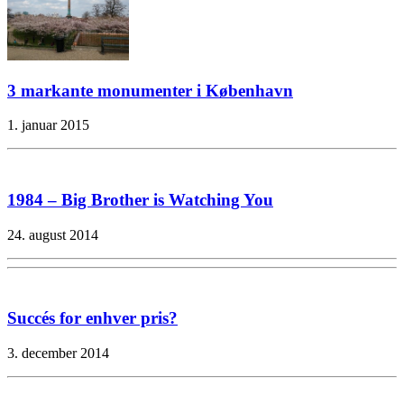
3 markante monumenter i København
1. januar 2015
1984 – Big Brother is Watching You
24. august 2014
Succés for enhver pris?
3. december 2014