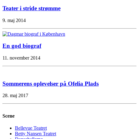
Teater i stride strømme
9. maj 2014
En god biograf
11. november 2014
Sommerens oplevelser på Ofelia Plads
28. maj 2017
Scene
Bellevue Teatret
Betty Nansen Teatret