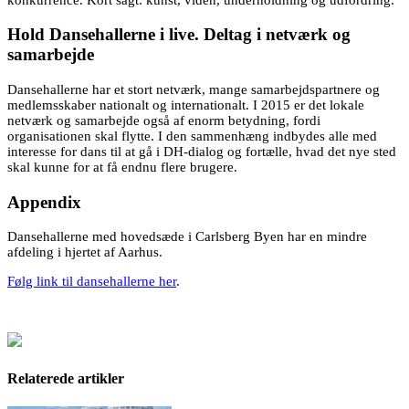
Hold Dansehallerne i live. Deltag i netværk og
samarbejde
Dansehallerne har et stort netværk, mange samarbejdspartnere og
medlemsskaber nationalt og internationalt. I 2015 er det lokale
netværk og samarbejde også af enorm betydning, fordi
organisationen skal flytte. I den sammenhæng indbydes alle med
interesse for dans til at gå i DH-dialog og fortælle, hvad det nye sted
skal kunne for at få endnu flere brugere.
Appendix
Dansehallerne med hovedsæde i Carlsberg Byen har en mindre
afdeling i hjertet af Aarhus.
Følg link til dansehallerne her
.
Relaterede artikler