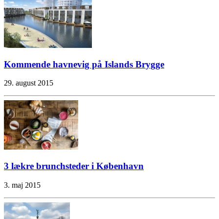
Kommende havnevig på Islands Brygge
29. august 2015
3 lækre brunchsteder i København
3. maj 2015