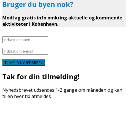
Bruger du byen nok?
Modtag gratis info omkring aktuelle og kommende
aktiviteter i København.
TILMELD NYHEDSBREV
Tak for din tilmelding!
Nyhedsbrevet udsendes 1-2 gange om måneden og kan
til en hver tid afmeldes.