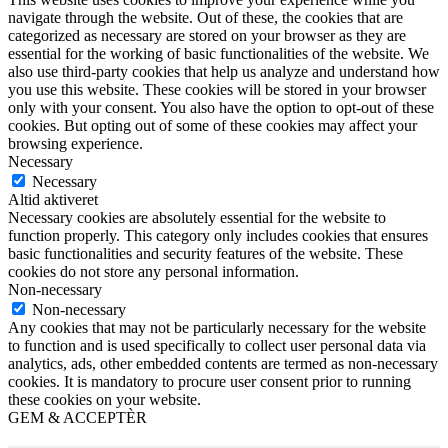
navigate through the website. Out of these, the cookies that are
categorized as necessary are stored on your browser as they are
essential for the working of basic functionalities of the website. We
also use third-party cookies that help us analyze and understand how
you use this website. These cookies will be stored in your browser
only with your consent. You also have the option to opt-out of these
cookies. But opting out of some of these cookies may affect your
browsing experience.
Necessary
Necessary
Altid aktiveret
Necessary cookies are absolutely essential for the website to
function properly. This category only includes cookies that ensures
basic functionalities and security features of the website. These
cookies do not store any personal information.
Non-necessary
Non-necessary
Any cookies that may not be particularly necessary for the website
to function and is used specifically to collect user personal data via
analytics, ads, other embedded contents are termed as non-necessary
cookies. It is mandatory to procure user consent prior to running
these cookies on your website.
GEM & ACCEPTÈR