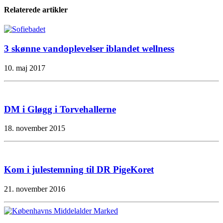
Relaterede artikler
3 skønne vandoplevelser iblandet wellness
10. maj 2017
DM i Gløgg i Torvehallerne
18. november 2015
Kom i julestemning til DR PigeKoret
21. november 2016