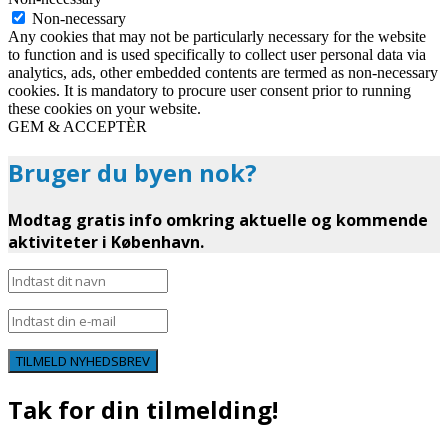
Non-necessary
Any cookies that may not be particularly necessary for the website
to function and is used specifically to collect user personal data via
analytics, ads, other embedded contents are termed as non-necessary
cookies. It is mandatory to procure user consent prior to running
these cookies on your website.
GEM & ACCEPTÈR
Bruger du byen nok?
Modtag gratis info omkring aktuelle og kommende
aktiviteter i København.
TILMELD NYHEDSBREV
Tak for din tilmelding!