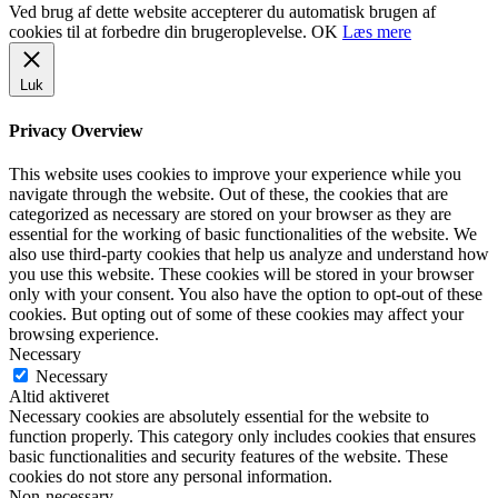
Ved brug af dette website accepterer du automatisk brugen af
cookies til at forbedre din brugeroplevelse.
OK
Læs mere
Luk
Privacy Overview
This website uses cookies to improve your experience while you
navigate through the website. Out of these, the cookies that are
categorized as necessary are stored on your browser as they are
essential for the working of basic functionalities of the website. We
also use third-party cookies that help us analyze and understand how
you use this website. These cookies will be stored in your browser
only with your consent. You also have the option to opt-out of these
cookies. But opting out of some of these cookies may affect your
browsing experience.
Necessary
Necessary
Altid aktiveret
Necessary cookies are absolutely essential for the website to
function properly. This category only includes cookies that ensures
basic functionalities and security features of the website. These
cookies do not store any personal information.
Non-necessary