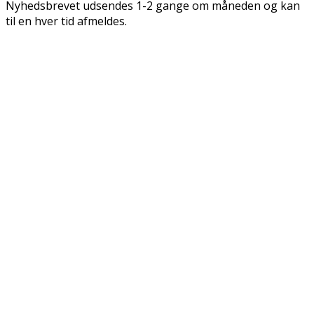
Nyhedsbrevet udsendes 1-2 gange om måneden og kan
til en hver tid afmeldes.