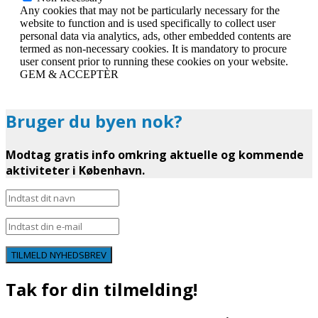
Any cookies that may not be particularly necessary for the
website to function and is used specifically to collect user
personal data via analytics, ads, other embedded contents are
termed as non-necessary cookies. It is mandatory to procure
user consent prior to running these cookies on your website.
GEM & ACCEPTÈR
Bruger du byen nok?
Modtag gratis info omkring aktuelle og kommende
aktiviteter i København.
TILMELD NYHEDSBREV
Tak for din tilmelding!