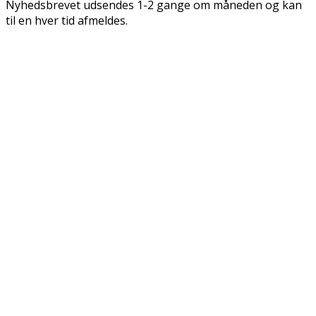
Nyhedsbrevet udsendes 1-2 gange om måneden og kan
til en hver tid afmeldes.