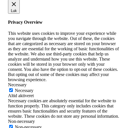
Luk
Privacy Overview
This website uses cookies to improve your experience while
you navigate through the website. Out of these, the cookies
that are categorized as necessary are stored on your browser
as they are essential for the working of basic functionalities of
the website. We also use third-party cookies that help us
analyze and understand how you use this website. These
cookies will be stored in your browser only with your
consent. You also have the option to opt-out of these cookies.
But opting out of some of these cookies may affect your
browsing experience.
Necessary
Necessary
Altid aktiveret
Necessary cookies are absolutely essential for the website to
function properly. This category only includes cookies that
ensures basic functionalities and security features of the
website. These cookies do not store any personal information.
Non-necessary
Non-necessary