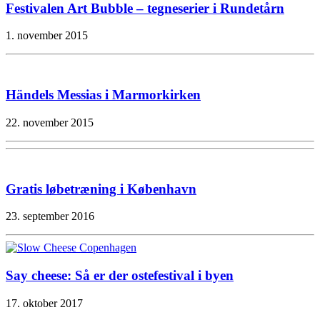
Festivalen Art Bubble – tegneserier i Rundetårn
1. november 2015
Händels Messias i Marmorkirken
22. november 2015
Gratis løbetræning i København
23. september 2016
Say cheese: Så er der ostefestival i byen
17. oktober 2017