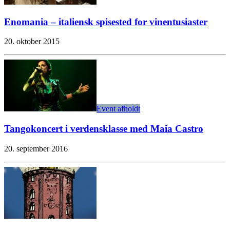
Enomania – italiensk spisested for vinentusiaster
20. oktober 2015
Event afholdt
Tangokoncert i verdensklasse med Maia Castro
20. september 2016