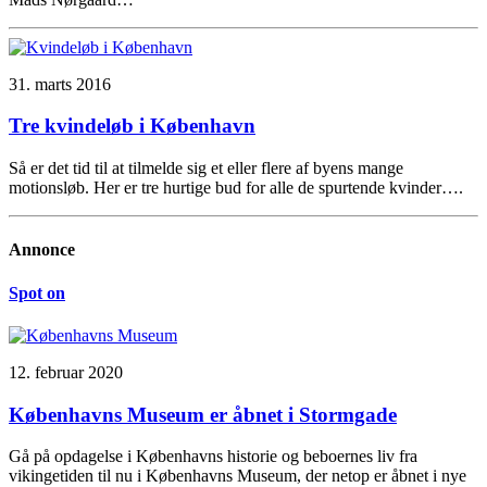
31. marts 2016
Tre kvindeløb i København
Så er det tid til at tilmelde sig et eller flere af byens mange
motionsløb. Her er tre hurtige bud for alle de spurtende kvinder….
Annonce
Spot on
12. februar 2020
Københavns Museum er åbnet i Stormgade
Gå på opdagelse i Københavns historie og beboernes liv fra
vikingetiden til nu i Københavns Museum, der netop er åbnet i nye