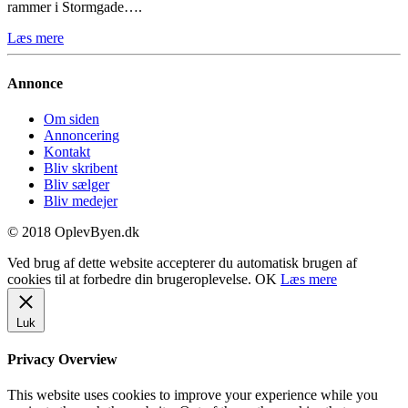
rammer i Stormgade….
Læs mere
Annonce
Om siden
Annoncering
Kontakt
Bliv skribent
Bliv sælger
Bliv medejer
© 2018 OplevByen.dk
Ved brug af dette website accepterer du automatisk brugen af
cookies til at forbedre din brugeroplevelse.
OK
Læs mere
Luk
Privacy Overview
This website uses cookies to improve your experience while you