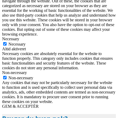
navigate through the website. Out of these, the cookies that are
categorized as necessary are stored on your browser as they are
essential for the working of basic functionalities of the website. We
also use third-party cookies that help us analyze and understand how
you use this website. These cookies will be stored in your browser
only with your consent. You also have the option to opt-out of these
cookies. But opting out of some of these cookies may affect your
browsing experience.
Necessary
Necessary
Altid aktiveret
Necessary cookies are absolutely essential for the website to
function properly. This category only includes cookies that ensures
basic functionalities and security features of the website. These
cookies do not store any personal information.
Non-necessary
Non-necessary
Any cookies that may not be particularly necessary for the website
to function and is used specifically to collect user personal data via
analytics, ads, other embedded contents are termed as non-necessary
cookies. It is mandatory to procure user consent prior to running
these cookies on your website.
GEM & ACCEPTÈR