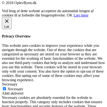
© 2018 OplevByen.dk
Ved brug af dette website accepterer du automatisk brugen af
cookies til at forbedre din brugeroplevelse.
OK
Læs mere
Luk
Privacy Overview
This website uses cookies to improve your experience while you
navigate through the website. Out of these, the cookies that are
categorized as necessary are stored on your browser as they are
essential for the working of basic functionalities of the website. We
also use third-party cookies that help us analyze and understand how
you use this website. These cookies will be stored in your browser
only with your consent. You also have the option to opt-out of these
cookies. But opting out of some of these cookies may affect your
browsing experience.
Necessary
Necessary
Altid aktiveret
Necessary cookies are absolutely essential for the website to
function properly. This category only includes cookies that ensures
basic functionalities and security features of the website. These