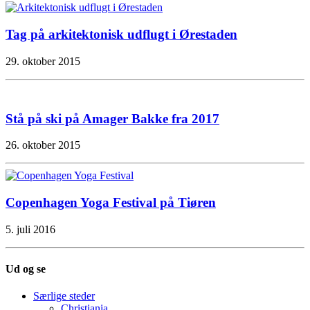
Tag på arkitektonisk udflugt i Ørestaden
29. oktober 2015
Stå på ski på Amager Bakke fra 2017
26. oktober 2015
Copenhagen Yoga Festival på Tiøren
5. juli 2016
Ud og se
Særlige steder
Christiania