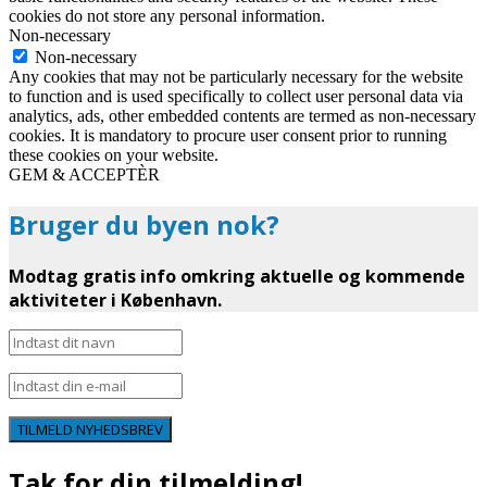
cookies do not store any personal information.
Non-necessary
Non-necessary
Any cookies that may not be particularly necessary for the website
to function and is used specifically to collect user personal data via
analytics, ads, other embedded contents are termed as non-necessary
cookies. It is mandatory to procure user consent prior to running
these cookies on your website.
GEM & ACCEPTÈR
Bruger du byen nok?
Modtag gratis info omkring aktuelle og kommende
aktiviteter i København.
TILMELD NYHEDSBREV
Tak for din tilmelding!