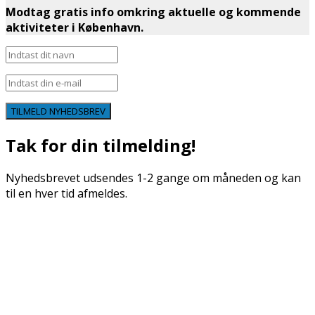
Modtag gratis info omkring aktuelle og kommende
aktiviteter i København.
TILMELD NYHEDSBREV
Tak for din tilmelding!
Nyhedsbrevet udsendes 1-2 gange om måneden og kan
til en hver tid afmeldes.