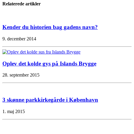
Relaterede artikler
Kender du historien bag gadens navn?
9. december 2014
Oplev det kolde gys på Islands Brygge
28. september 2015
3 skønne parkkirkegårde i København
1. maj 2015