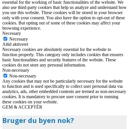
essential for the working of basic functionalities of the website. We
also use third-party cookies that help us analyze and understand how
you use this website. These cookies will be stored in your browser
only with your consent. You also have the option to opt-out of these
cookies. But opting out of some of these cookies may affect your
browsing experience.
Necessary
Necessary
Altid aktiveret
Necessary cookies are absolutely essential for the website to
function properly. This category only includes cookies that ensures
basic functionalities and security features of the website. These
cookies do not store any personal information.
Non-necessary
Non-necessary
Any cookies that may not be particularly necessary for the website
to function and is used specifically to collect user personal data via
analytics, ads, other embedded contents are termed as non-necessary
cookies. It is mandatory to procure user consent prior to running
these cookies on your website.
GEM & ACCEPTÈR
Bruger du byen nok?