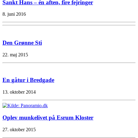
Sankt Hans – én aften, fire fejringer
8. juni 2016
Den Grønne Sti
22. maj 2015
En gåtur i Bredgade
13. oktober 2014
Oplev munkelivet på Esrum Kloster
27. oktober 2015