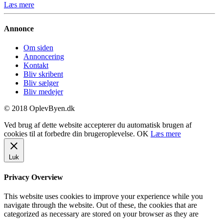
Læs mere
Annonce
Om siden
Annoncering
Kontakt
Bliv skribent
Bliv sælger
Bliv medejer
© 2018 OplevByen.dk
Ved brug af dette website accepterer du automatisk brugen af
cookies til at forbedre din brugeroplevelse.
OK
Læs mere
Luk
Privacy Overview
This website uses cookies to improve your experience while you
navigate through the website. Out of these, the cookies that are
categorized as necessary are stored on your browser as they are