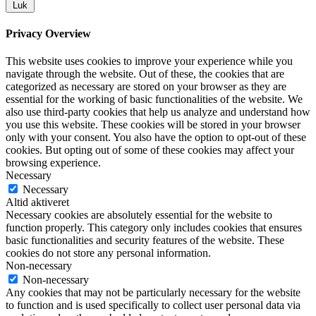
Luk
Privacy Overview
This website uses cookies to improve your experience while you
navigate through the website. Out of these, the cookies that are
categorized as necessary are stored on your browser as they are
essential for the working of basic functionalities of the website. We
also use third-party cookies that help us analyze and understand how
you use this website. These cookies will be stored in your browser
only with your consent. You also have the option to opt-out of these
cookies. But opting out of some of these cookies may affect your
browsing experience.
Necessary
Necessary
Altid aktiveret
Necessary cookies are absolutely essential for the website to
function properly. This category only includes cookies that ensures
basic functionalities and security features of the website. These
cookies do not store any personal information.
Non-necessary
Non-necessary
Any cookies that may not be particularly necessary for the website
to function and is used specifically to collect user personal data via