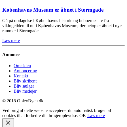
Københavns Museum er åbnet i Stormgade
Gå på opdagelse i Københavns historie og beboernes liv fra
vikingetiden til nu i Københavns Museum, der netop er åbnet i nye
rammer i Stormgade….
Læs mere
Annonce
Om siden
Annoncering
Kontakt
Bliv skribent
Bliv sælger
Bliv medejer
© 2018 OplevByen.dk
Ved brug af dette website accepterer du automatisk brugen af
cookies til at forbedre din brugeroplevelse.
OK
Læs mere