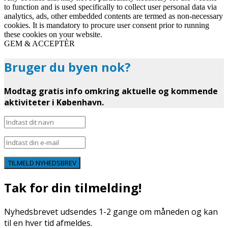
to function and is used specifically to collect user personal data via
analytics, ads, other embedded contents are termed as non-necessary
cookies. It is mandatory to procure user consent prior to running
these cookies on your website.
GEM & ACCEPTÈR
Bruger du byen nok?
Modtag gratis info omkring aktuelle og kommende
aktiviteter i København.
TILMELD NYHEDSBREV
Tak for din tilmelding!
Nyhedsbrevet udsendes 1-2 gange om måneden og kan
til en hver tid afmeldes.