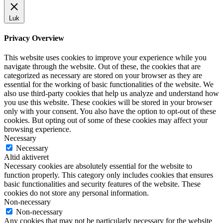
Luk
Privacy Overview
This website uses cookies to improve your experience while you
navigate through the website. Out of these, the cookies that are
categorized as necessary are stored on your browser as they are
essential for the working of basic functionalities of the website. We
also use third-party cookies that help us analyze and understand how
you use this website. These cookies will be stored in your browser
only with your consent. You also have the option to opt-out of these
cookies. But opting out of some of these cookies may affect your
browsing experience.
Necessary
Necessary
Altid aktiveret
Necessary cookies are absolutely essential for the website to
function properly. This category only includes cookies that ensures
basic functionalities and security features of the website. These
cookies do not store any personal information.
Non-necessary
Non-necessary
Any cookies that may not be particularly necessary for the website