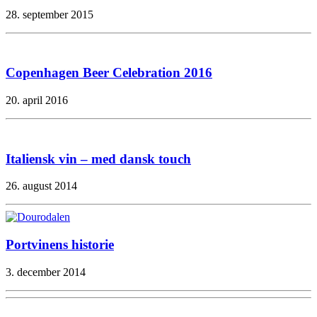
28. september 2015
Copenhagen Beer Celebration 2016
20. april 2016
Italiensk vin – med dansk touch
26. august 2014
Portvinens historie
3. december 2014