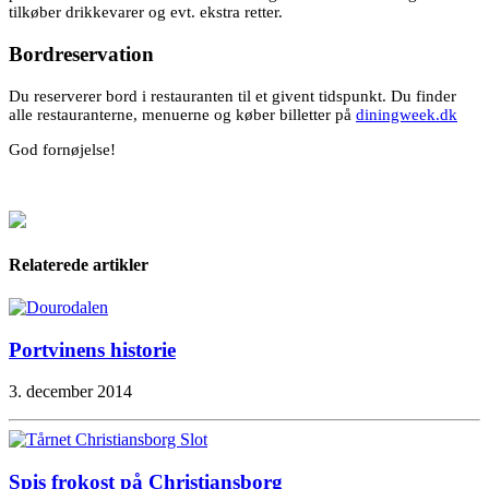
tilkøber drikkevarer og evt. ekstra retter.
Bordreservation
Du reserverer bord i restauranten til et givent tidspunkt. Du finder
alle restauranterne, menuerne og køber billetter på
diningweek.dk
God fornøjelse!
Relaterede artikler
Portvinens historie
3. december 2014
Spis frokost på Christiansborg