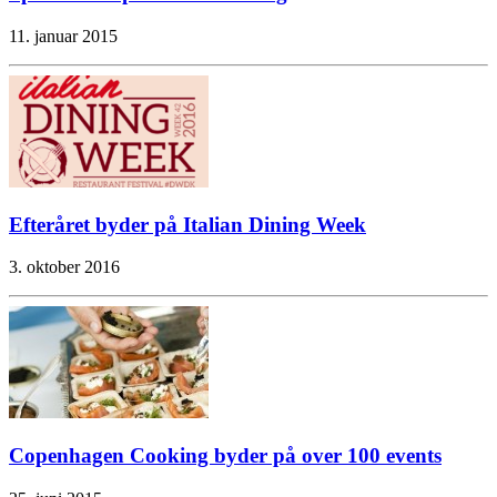
11. januar 2015
Efteråret byder på Italian Dining Week
3. oktober 2016
Copenhagen Cooking byder på over 100 events