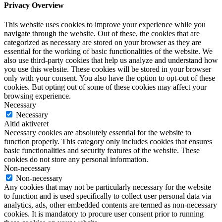
Privacy Overview
This website uses cookies to improve your experience while you
navigate through the website. Out of these, the cookies that are
categorized as necessary are stored on your browser as they are
essential for the working of basic functionalities of the website. We
also use third-party cookies that help us analyze and understand how
you use this website. These cookies will be stored in your browser
only with your consent. You also have the option to opt-out of these
cookies. But opting out of some of these cookies may affect your
browsing experience.
Necessary
Necessary
Altid aktiveret
Necessary cookies are absolutely essential for the website to
function properly. This category only includes cookies that ensures
basic functionalities and security features of the website. These
cookies do not store any personal information.
Non-necessary
Non-necessary
Any cookies that may not be particularly necessary for the website
to function and is used specifically to collect user personal data via
analytics, ads, other embedded contents are termed as non-necessary
cookies. It is mandatory to procure user consent prior to running