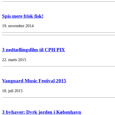
Spis mere frisk fisk!
19. november 2014
3 nedtællingsfilm til CPH PIX
22. marts 2015
Vanguard Music Festival 2015
18. juli 2015
3 byhaver: Dyrk jorden i København