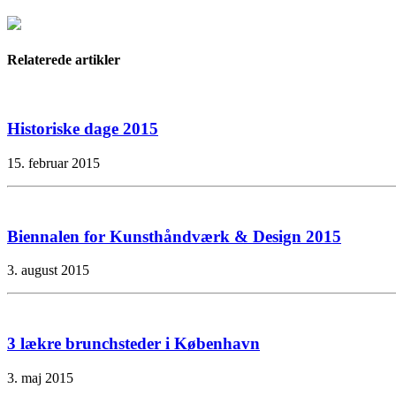
Relaterede artikler
Historiske dage 2015
15. februar 2015
Biennalen for Kunsthåndværk & Design 2015
3. august 2015
3 lækre brunchsteder i København
3. maj 2015